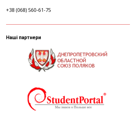
+38 (068) 560-61-75
Наші партнери