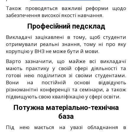
Також проводяться важливі реформи щодо
забезпечення високої якості навчання.
Професійний педсклад
Викладачі зацікавлені в тому, щоб студенти
отримували реальні знання, тому ні про яку
корупцію у ВНЗ не може бути й мови.
Варто зазначити, що майже всі викладачі
мають практику у своїй сфері діяльності та
готові нею поділитися зі своїми студентами.
Вони на постійній основі відвідують
різноманітні конференції та семінари, а також
підвищують свою кваліфікацію у сфері освіти.
Потужна матеріально-технічна
база
Під нею мається на увазі обладнання в