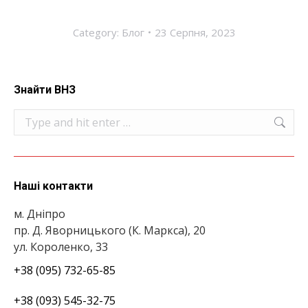
Category:
Блог
23 Серпня, 2023
Знайти ВНЗ
Search:
Наші контакти
м. Дніпро
пр. Д. Яворницького (К. Маркса), 20
ул. Короленко, 33
+38 (095) 732-65-85
+38 (093) 545-32-75