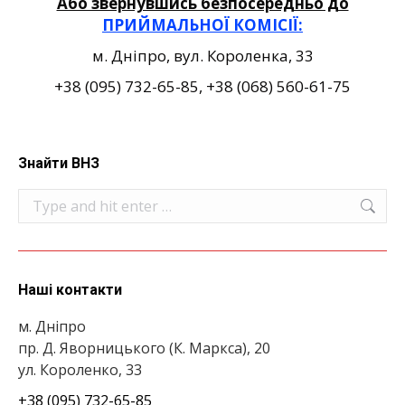
Або звернувшись безпосередньо до
ПРИЙМАЛЬНОЇ КОМІСІЇ:
м. Дніпро, вул. Короленка, 33
+38 (095) 732-65-85, +38 (068) 560-61-75
Знайти ВНЗ
Search:
Наші контакти
м. Дніпро
пр. Д. Яворницького (К. Маркса), 20
ул. Короленко, 33
+38 (095) 732-65-85