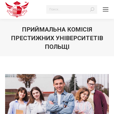
Search:
ПРИЙМАЛЬНА КОМІСІЯ
ПРЕСТИЖНИХ УНІВЕРСИТЕТІВ
ПОЛЬЩІ
Ви тут: