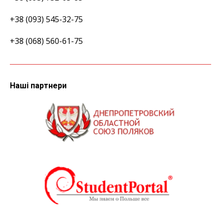
+38 (093) 545-32-75
+38 (068) 560-61-75
Наші партнери