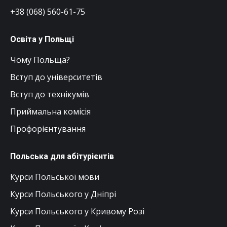
+38 (068) 560-61-75
Освіта у Польщі
Чому Польща?
Вступ до університетів
Вступ до технікумів
Приймальна комісія
Профорієнтування
Польська для абітурієнтів
Курси Польської мови
Курси Польського у Дніпрі
Курси Польського у Кривому Розі