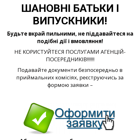
ШАНОВНІ БАТЬКИ І
ВИПУСКНИКИ!
Будьте вкрай пильними, не піддавайтеся на
подібні дії і вмовляння!
НЕ КОРИСТУЙТЕСЯ ПОСЛУГАМИ АГЕНЦІЙ-
ПОСЕРЕДНИКІВ!!!!!!
Подавайте документи безпосередньо в
приймальних комісіях, реєструючись за
формою заявки –