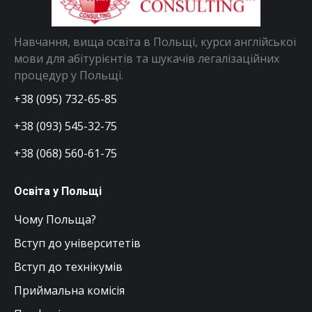
Навчання, вища освіта в Польщі, курси англійської
мови для абітурієнтів та шукачів легалізаційних
процедур у Польщі.
+38 (095) 732-65-85
+38 (093) 545-32-75
+38 (068) 560-61-75
Освіта у Польщі
Чому Польща?
Вступ до університетів
Вступ до технікумів
Приймальна комісія