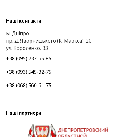
Наші контакти
м. Дніпро
пр. Д. Яворницького (К. Маркса), 20
ул. Короленко, 33
+38 (095) 732-65-85
+38 (093) 545-32-75
+38 (068) 560-61-75
Наші партнери