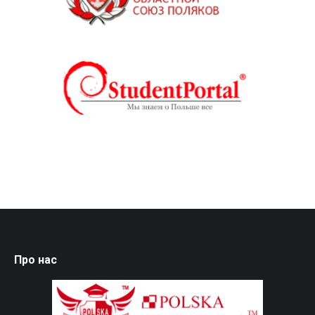
Про нас