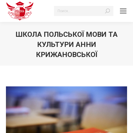
Search:
ШКОЛА ПОЛЬСЬКОЇ МОВИ ТА
КУЛЬТУРИ АННИ
КРИЖАНОВСЬКОЇ
Ви тут: