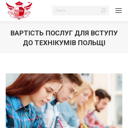
Search:
ВАРТІСТЬ ПОСЛУГ ДЛЯ ВСТУПУ
ДО ТЕХНІКУМІВ ПОЛЬЩІ
Ви тут: