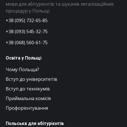
мови для абітурієнтів та шукачів легалізаційних
процедур у Польщі.
+38 (095) 732-65-85
+38 (093) 545-32-75
+38 (068) 560-61-75
Освіта у Польщі
Чому Польща?
Вступ до університетів
Вступ до технікумів
Приймальна комісія
Профорієнтування
Польська для абітурієнтів