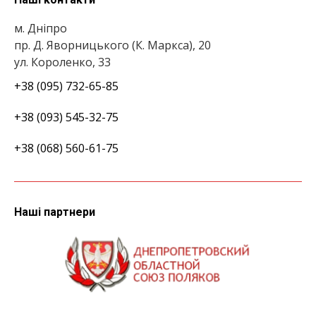
м. Дніпро
пр. Д. Яворницького (К. Маркса), 20
ул. Короленко, 33
+38 (095) 732-65-85
+38 (093) 545-32-75
+38 (068) 560-61-75
Наші партнери