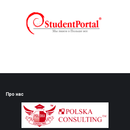
Про нас