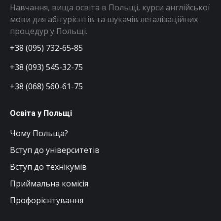
Навчання, вища освіта в Польщі, курси англійської
мови для абітурієнтів та шукачів легалізаційних
процедур у Польщі.
+38 (095) 732-65-85
+38 (093) 545-32-75
+38 (068) 560-61-75
Освіта у Польщі
Чому Польща?
Вступ до університетів
Вступ до технікумів
Приймальна комісія
Профорієнтування