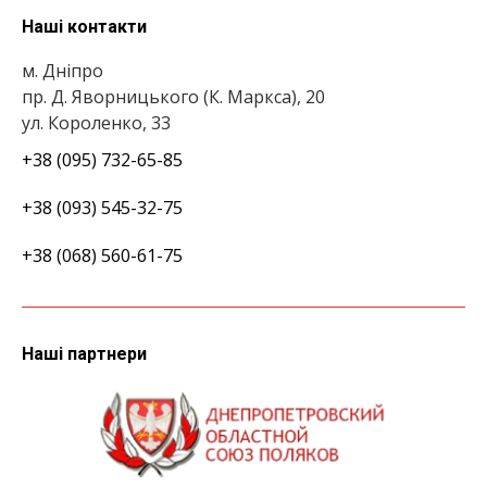
Наші контакти
м. Дніпро
пр. Д. Яворницького (К. Маркса), 20
ул. Короленко, 33
+38 (095) 732-65-85
+38 (093) 545-32-75
+38 (068) 560-61-75
Наші партнери