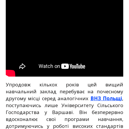
Упродовж кількох років цей вищий
навчальний заклад перебуває на почесному
другому місці серед аналогічних
ВНЗ Польщі
,
поступаючись лише Університету Сільського
Господарства у Варшаві. Він безперервно
вдосконалює свої програми навчання,
дотримуючись у роботі високих стандартів