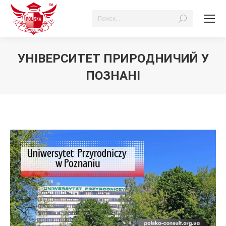
Search:
УНІВЕРСИТЕТ ПРИРОДНИЧИЙ У
ПОЗНАНІ
Ви тут: