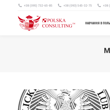
+38 (095) 732-65-85
+38 (093) 545-32-75
+38 
НАВЧАННЯ В ПОЛ
НАВЧАННЯ В ПОЛ
M