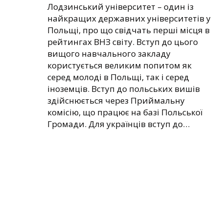
Лодзинський університет – один із
найкращих державних університетів у
Польщі, про що свідчать перші місця в
рейтингах ВНЗ світу. Вступ до цього
вищого навчального закладу
користується великим попитом як
серед молоді в Польщі, так і серед
іноземців. Вступ до польських вишів
здійснюється через Приймальну
комісію, що працює на базі Польської
Громади. Для українців вступ до…