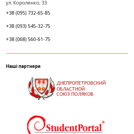
ул. Короленко, 33
+38 (095) 732-65-85
+38 (093) 545-32-75
+38 (068) 560-61-75
Наші партнери