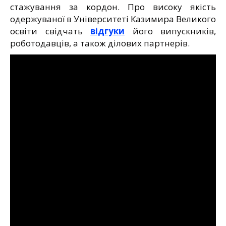
стажування за кордон. Про високу якість
одержуваної в Університеті Казимира Великого
освіти свідчать
відгуки
його випускників,
роботодавців, а також ділових партнерів.