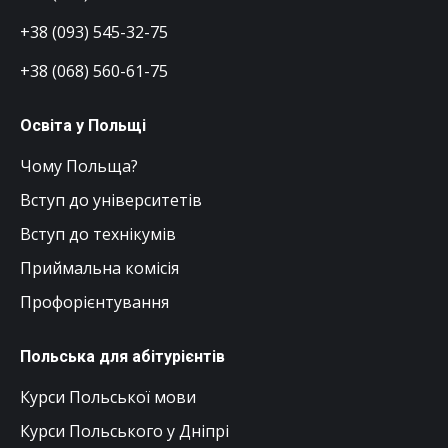
+38 (093) 545-32-75
+38 (068) 560-61-75
Освіта у Польщі
Чому Польща?
Вступ до університетів
Вступ до технікумів
Приймальна комісія
Профорієнтування
Польська для абітурієнтів
Курси Польської мови
Курси Польського у Дніпрі