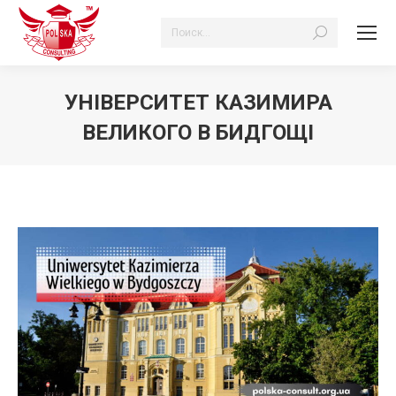
Search:
УНІВЕРСИТЕТ КАЗИМИРА
ВЕЛИКОГО В БИДГОЩІ
Ви тут: