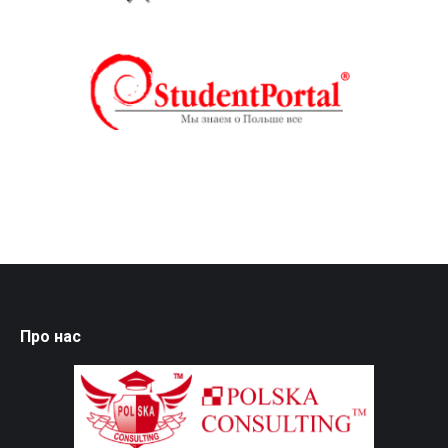
Про нас