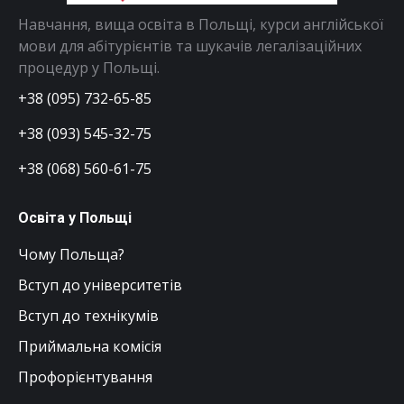
Навчання, вища освіта в Польщі, курси англійської
мови для абітурієнтів та шукачів легалізаційних
процедур у Польщі.
+38 (095) 732-65-85
+38 (093) 545-32-75
+38 (068) 560-61-75
Освіта у Польщі
Чому Польща?
Вступ до університетів
Вступ до технікумів
Приймальна комісія
Профорієнтування