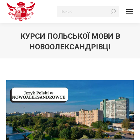
Search:
КУРСИ ПОЛЬСЬКОЇ МОВИ В
НОВООЛЕКСАНДРІВЦІ
Ви тут: