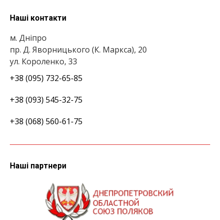
Наші контакти
м. Дніпро
пр. Д. Яворницького (К. Маркса), 20
ул. Короленко, 33
+38 (095) 732-65-85
+38 (093) 545-32-75
+38 (068) 560-61-75
Наші партнери