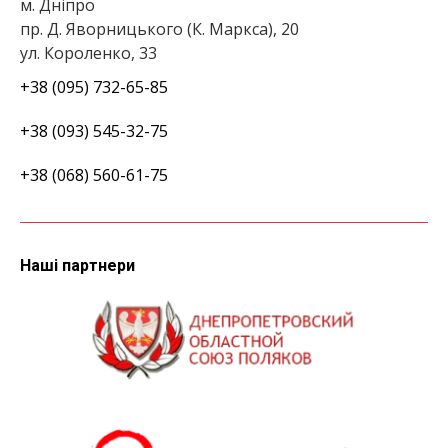
м. Дніпро
пр. Д. Яворницького (К. Маркса), 20
ул. Короленко, 33
+38 (095) 732-65-85
+38 (093) 545-32-75
+38 (068) 560-61-75
Наші партнери