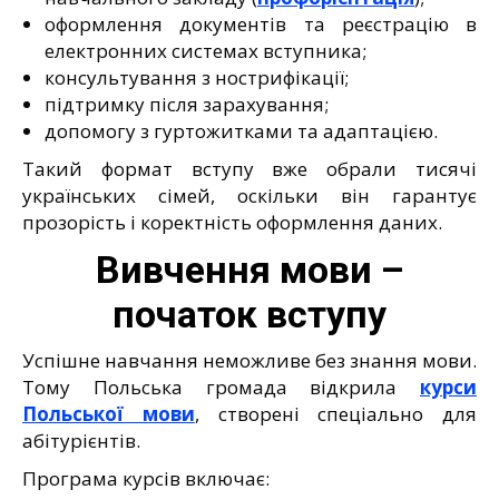
оформлення документів та реєстрацію в
електронних системах вступника;
консультування з нострифікації;
підтримку після зарахування;
допомогу з гуртожитками та адаптацією.
Такий формат вступу вже обрали тисячі
українських сімей, оскільки він гарантує
прозорість і коректність оформлення даних.
Вивчення мови –
початок вступу
Успішне навчання неможливе без знання мови.
Тому Польська громада відкрила
курси
Польської мови
, створені спеціально для
абітурієнтів.
Програма курсів включає: