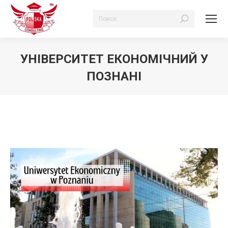
Search:
УНІВЕРСИТЕТ ЕКОНОМІЧНИЙ У
ПОЗНАНІ
Ви тут: