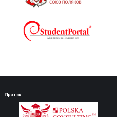
Про нас