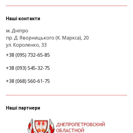
Наші контакти
м. Дніпро
пр. Д. Яворницького (К. Маркса), 20
ул. Короленко, 33
+38 (095) 732-65-85
+38 (093) 545-32-75
+38 (068) 560-61-75
Наші партнери