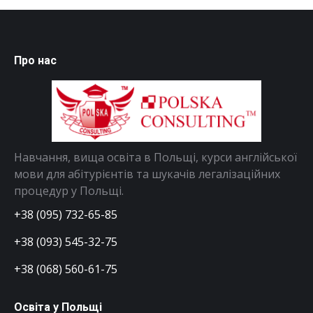
Про нас
Навчання, вища освіта в Польщі, курси англійської
мови для абітурієнтів та шукачів легалізаційних
процедур у Польщі.
+38 (095) 732-65-85
+38 (093) 545-32-75
+38 (068) 560-61-75
Освіта у Польщі