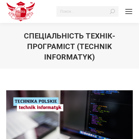
Search:
СПЕЦІАЛЬНІСТЬ ТЕХНІК-
ПРОГРАМІСТ (TECHNIK
INFORMATYK)
Ви тут: