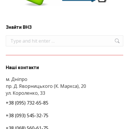
Знайти ВНЗ
Search:
Наші контакти
м. Дніпро
пр. Д. Яворницького (К. Маркса), 20
ул. Короленко, 33
+38 (095) 732-65-85
+38 (093) 545-32-75
+38 (068) 560-61-75