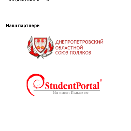
Наші партнери