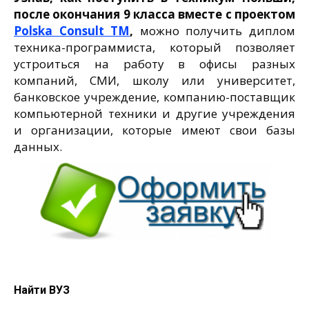
после окончания 9 класса вместе с проектом
Polska Consult TM
,
можно получить диплом
техника-программиста, который позволяет
устроиться на работу в офисы разных
компаний, СМИ, школу или университет,
банковское учреждение, компанию-поставщик
компьютерной техники и другие учреждения
и организации, которые имеют свои базы
данных.
Найти ВУЗ