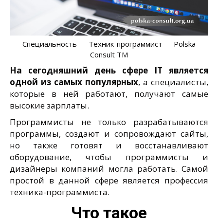
Специальность — Техник-программист — Polska
Consult TM
На сегодняшний день сфере IT является
одной из самых популярных
, а специалисты,
которые в ней работают, получают самые
высокие зарплаты.
Программисты не только разрабатываются
программы, создают и сопровождают сайты,
но также готовят и восстанавливают
оборудование, чтобы программисты и
дизайнеры компаний могла работать. Самой
простой в данной сфере является профессия
техника-программиста.
Что такое