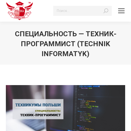
Поиск:
СПЕЦИАЛЬНОСТЬ — ТЕХНИК-
ПРОГРАММИСТ (TECHNIK
INFORMATYK)
Вы здесь: