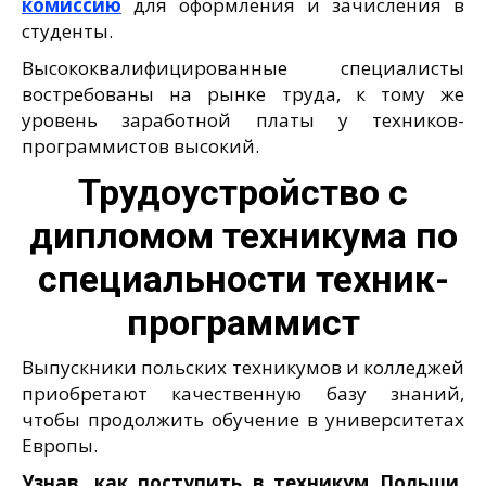
комиссию
для оформления и зачисления в
студенты.
Высококвалифицированные специалисты
востребованы на рынке труда, к тому же
уровень заработной платы у техников-
программистов высокий.
Трудоустройство с
дипломом техникума по
специальности техник-
программист
Выпускники польских техникумов и колледжей
приобретают качественную базу знаний,
чтобы продолжить обучение в университетах
Европы.
Узнав, как поступить в техникум Польши,