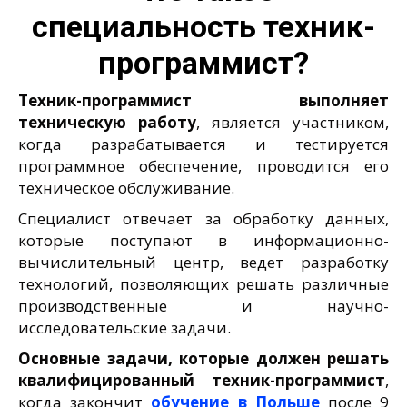
специальность техник-
программист?
Техник-программист выполняет
техническую работу
, является участником,
когда разрабатывается и тестируется
программное обеспечение, проводится его
техническое обслуживание.
Специалист отвечает за обработку данных,
которые поступают в информационно-
вычислительный центр, ведет разработку
технологий, позволяющих решать различные
производственные и научно-
исследовательские задачи.
Основные задачи, которые должен решать
квалифицированный техник-программист
,
когда закончит
обучение в Польше
после 9