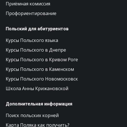
Приёмная комиссия
Профориентирование
Польский для абитуриентов
Курсы Польского языка
Курсы Польского в Днепре
Курсы Польского в Кривом Роге
Курсы Польского в Каменском
Курсы Польского Новомосковск
Школа Анны Крижановской
Дополнительная информация
Поиск польских корней
Карта Поляка как получить?