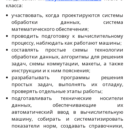
класса:
участвовать, когда проектируются системы
обработки данных, система
математического обеспечения;
проводить подготовку к вычислительному
процессу, наблюдать как работают машины;
составлять простые схемы технологии
обработки данных, алгоритмы для решения
задач, схемы коммутации, макеты, а также
инструкции и к ним пояснения;
разрабатывать программы решения
простых задач, выполнять их отладку,
проверять отдельные этапы работы;
подготавливать технические носители
данных, обеспечивающие их
автоматический ввод в вычислительную
машину, собирать и систематизировать
показатели норм, создавать справочники,