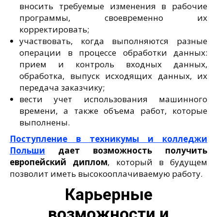
вносить требуемые изменения в рабочие
программы, своевременно их
корректировать;
участвовать, когда выполняются разные
операции в процессе обработки данных:
прием и контроль входных данных,
обработка, выпуск исходящих данных, их
передача заказчику;
вести учет использования машинного
времени, а также объема работ, которые
выполнены.
Поступление в техникумы и колледжи
Польши
дает возможность получить
европейский диплом
, который в будущем
позволит иметь высокооплачиваемую работу.
Карьерные
возможности и