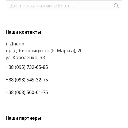
Поиск:
Наши контакты
г. Днепр
пр. Д. Яворницкого (К. Маркса), 20
ул. Короленко, 33
+38 (095) 732-65-85
+38 (093) 545-32-75
+38 (068) 560-61-75
Наши партнеры