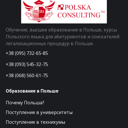
Обучение, высшее образование в Польше, курсы
Польского языка для абитуриентов и соискателей
легализационных процедур в Польше.
+38 (095) 732-65-85
+38 (093) 545-32-75
+38 (068) 560-61-75
Образование в Польше
Почему Польша?
Поступление в университеты
Поступление в техникумы