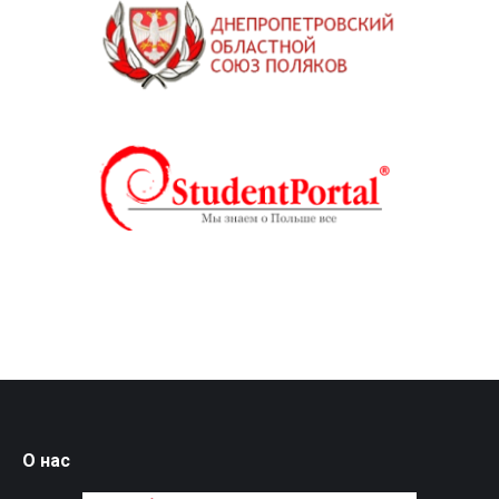
О нас