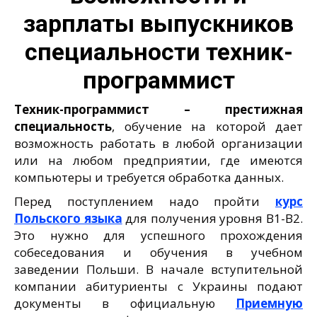
зарплаты выпускников
специальности техник-
программист
Техник-программист – престижная
специальность
, обучение на которой дает
возможность работать в любой организации
или на любом предприятии, где имеются
компьютеры и требуется обработка данных.
Перед поступлением надо пройти
курс
Польского языка
для получения уровня В1-В2.
Это нужно для успешного прохождения
собеседования и обучения в учебном
заведении Польши. В начале вступительной
компании абитуриенты с Украины подают
документы в официальную
Приемную