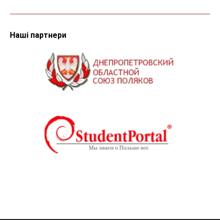
Наші партнери