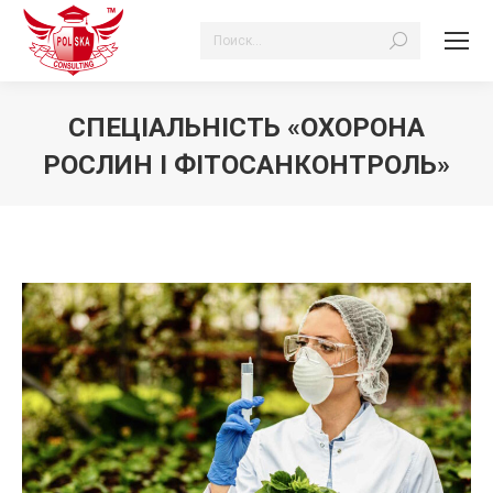
Search:
СПЕЦІАЛЬНІСТЬ «ОХОРОНА
РОСЛИН І ФІТОСАНКОНТРОЛЬ»
Ви тут: