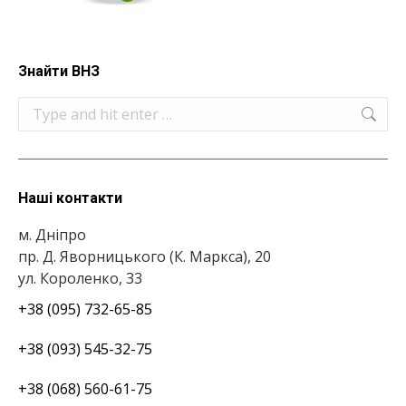
Знайти ВНЗ
Search:
Наші контакти
м. Дніпро
пр. Д. Яворницького (К. Маркса), 20
ул. Короленко, 33
+38 (095) 732-65-85
+38 (093) 545-32-75
+38 (068) 560-61-75