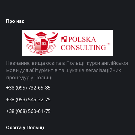
Про нас
Навчання, вища освіта в Польщі, курси англійської
мови для абітурієнтів та шукачів легалізаційних
процедур у Польщі.
+38 (095) 732-65-85
+38 (093) 545-32-75
+38 (068) 560-61-75
Освіта у Польщі