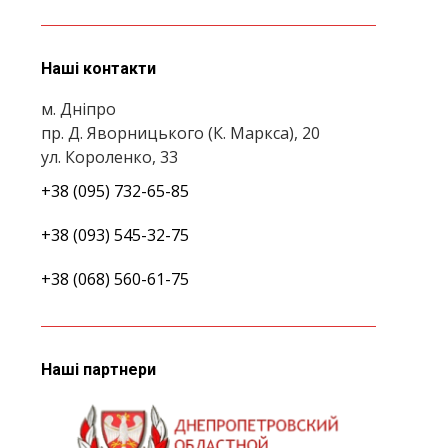
Наші контакти
м. Дніпро
пр. Д. Яворницького (К. Маркса), 20
ул. Короленко, 33
+38 (095) 732-65-85
+38 (093) 545-32-75
+38 (068) 560-61-75
Наші партнери