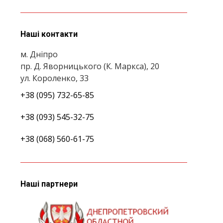
Наші контакти
м. Дніпро
пр. Д. Яворницького (К. Маркса), 20
ул. Короленко, 33
+38 (095) 732-65-85
+38 (093) 545-32-75
+38 (068) 560-61-75
Наші партнери