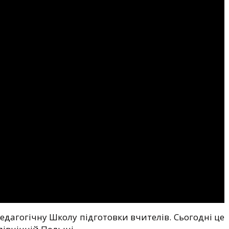
дагогічну Школу підготовки вчителів. Сьогодні це