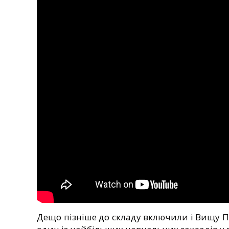
Дещо пізніше до складу включили і Вищу Пе