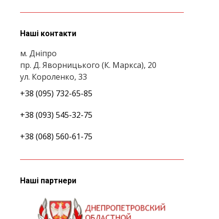
Наші контакти
м. Дніпро
пр. Д. Яворницького (К. Маркса), 20
ул. Короленко, 33
+38 (095) 732-65-85
+38 (093) 545-32-75
+38 (068) 560-61-75
Наші партнери