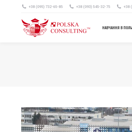
+38 (095) 732-65-85
+38 (093) 545-32-75
+38 
НАВЧАННЯ В ПОЛ
НАВЧАННЯ В ПОЛ