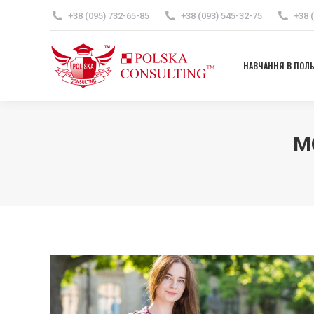
+38 (095) 732-65-85
+38 (093) 545-32-75
+38 
НАВЧАННЯ В ПОЛ
НАВЧАННЯ В ПОЛ
M