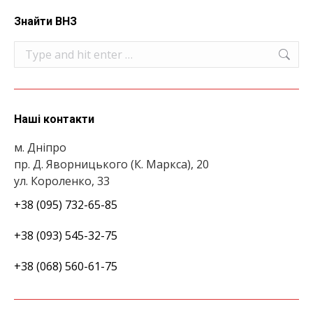
Знайти ВНЗ
Search:
Наші контакти
м. Дніпро
пр. Д. Яворницького (К. Маркса), 20
ул. Короленко, 33
+38 (095) 732-65-85
+38 (093) 545-32-75
+38 (068) 560-61-75