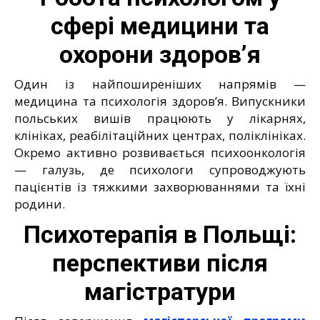
сфері медицини та
охорони здоров’я
Один із найпоширеніших напрямів —
медицина та психологія здоров’я. Випускники
польських вишів працюють у лікарнях,
клініках, реабілітаційних центрах, поліклініках.
Окремо активно розвивається психоонкологія
— галузь, де психологи супроводжують
пацієнтів із тяжкими захворюваннями та їхні
родини.
Психотерапія в Польщі:
перспективи після
магістратури