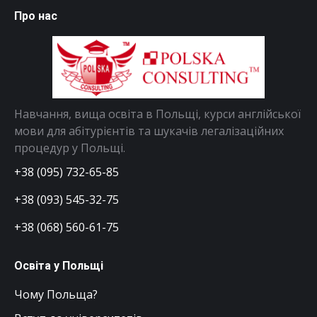
Про нас
Навчання, вища освіта в Польщі, курси англійської
мови для абітурієнтів та шукачів легалізаційних
процедур у Польщі.
+38 (095) 732-65-85
+38 (093) 545-32-75
+38 (068) 560-61-75
Освіта у Польщі
Чому Польща?