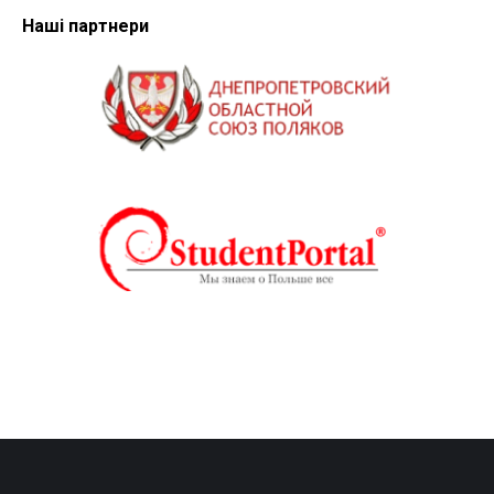
Наші партнери