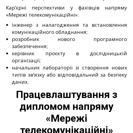
Кар’єрні перспективи у фахівців напряму
«Мережі телекомунікаційні»:
інженер з налагодження та встановлення
комунікаційного обладнання;
розробник нового програмного
забезпечення;
керівник проєкту в дослідницькій
організації;
начальник лабораторії зі створення нових
типів зв’язку або відповідальний за безпеку
даних.
Працевлаштування з
дипломом напряму
«Мережі
телекомунікаційні»