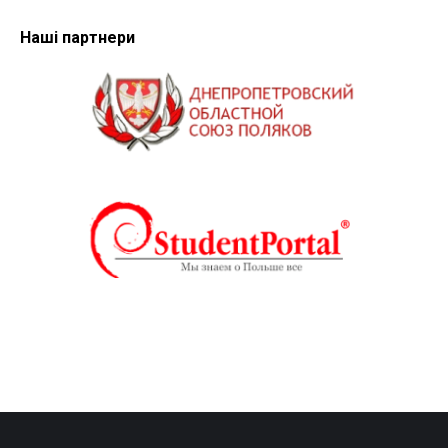
Наші партнери