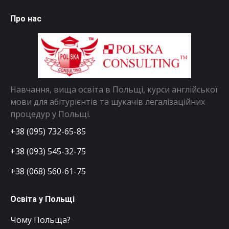
Про нас
Навчання, вища освіта в Польщі, курси англійської
мови для абітурієнтів та шукачів легалізаційних
процедур у Польщі.
+38 (095) 732-65-85
+38 (093) 545-32-75
+38 (068) 560-61-75
Освіта у Польщі
Чому Польща?