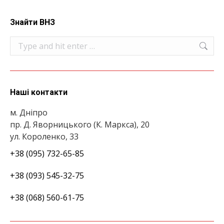
Знайти ВНЗ
Search:
Наші контакти
м. Дніпро
пр. Д. Яворницького (К. Маркса), 20
ул. Короленко, 33
+38 (095) 732-65-85
+38 (093) 545-32-75
+38 (068) 560-61-75