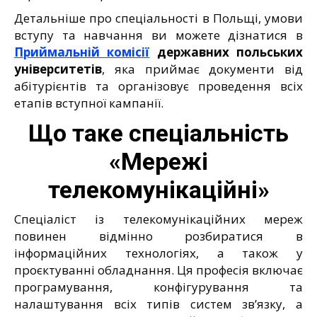
Детальніше про спеціальності в Польщі, умови
вступу та навчання ви можете дізнатися в
Приймальній комісії
державних польських
університетів
, яка приймає документи від
абітурієнтів та організовує проведення всіх
етапів вступної кампанії.
Що таке спеціальність
«Мережі
телекомунікаційні»
Спеціаліст із телекомунікаційних мереж
повинен відмінно розбиратися в
інформаційних технологіях, а також у
проєктуванні обладнання. Ця професія включає
програмування, конфігурування та
налаштування всіх типів систем зв’язку, а