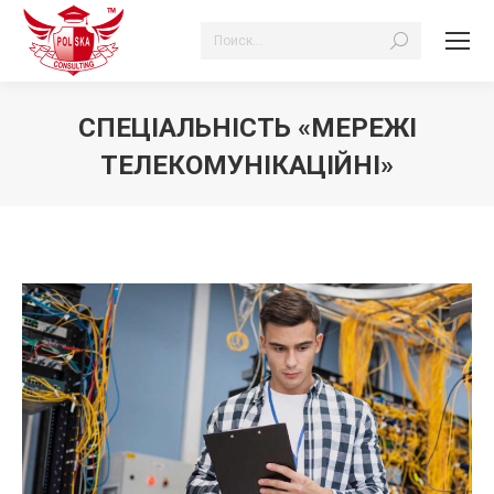
Search:
СПЕЦІАЛЬНІСТЬ «МЕРЕЖІ
ТЕЛЕКОМУНІКАЦІЙНІ»
Ви тут: