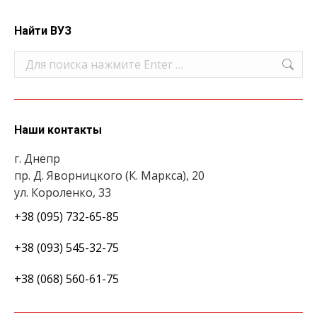
Найти ВУЗ
Поиск:
Наши контакты
г. Днепр
пр. Д. Яворницкого (К. Маркса), 20
ул. Короленко, 33
+38 (095) 732-65-85
+38 (093) 545-32-75
+38 (068) 560-61-75