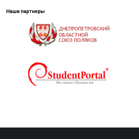
Наши партнеры