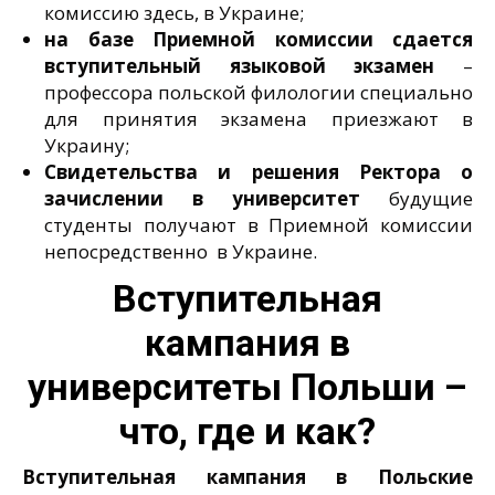
комиссию здесь, в Украине;
на базе Приемной комиссии сдается
вступительный языковой экзамен
–
профессора польской филологии специально
для принятия экзамена приезжают в
Украину;
Свидетельства и решения Ректора о
зачислении в университет
будущие
студенты получают в Приемной комиссии
непосредственно в Украине.
Вступительная
кампания в
университеты Польши –
что, где и как?
Вступительная кампания в Польские