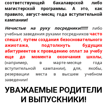
соответствующей бакалаврской либо
магистерской программы. А это, как
правило, август-месяц года вступительной
кампании!
Нечистые на руку посредники!!!!!!
либо
учебные заведения руками посредников
часто
спешат, путем создания безосновательного
ажиотажа, подтолкнуть будущих
абитуриентов к проведению оплат за учебу
еще до момента окончания школы
,
(например, в марте-месяце года
вступительной кампании), для, якобы,
резервации места в высшем учебном
заведении!
УВАЖАЕМЫЕ РОДИТЕЛИ
И ВЫПУСКНИКИ!