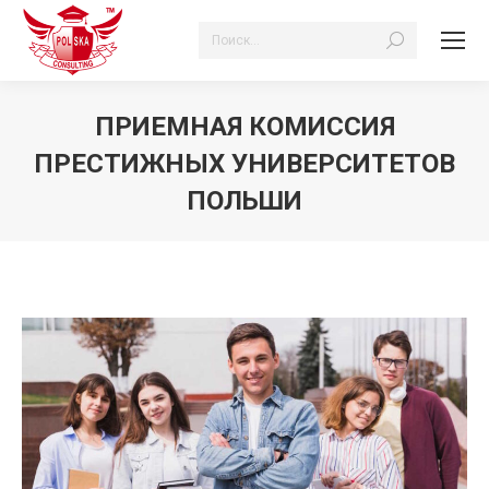
Поиск:
ПРИЕМНАЯ КОМИССИЯ
ПРЕСТИЖНЫХ УНИВЕРСИТЕТОВ
ПОЛЬШИ
Вы здесь: