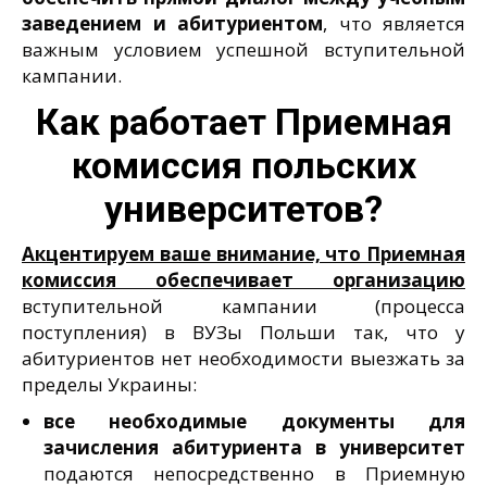
заведением и абитуриентом
, что является
важным условием успешной вступительной
кампании.
Как работает Приемная
комиссия польских
университетов?
Акцентируем ваше внимание, что Приемная
комиссия обеспечивает организацию
вступительной кампании (процесса
поступления) в ВУЗы Польши так, что у
абитуриентов нет необходимости выезжать за
пределы Украины:
все необходимые документы для
зачисления абитуриента в университет
подаются непосредственно в Приемную