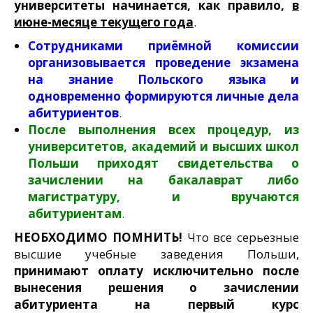
университеты начинается, как правило,
в
июне-месяце текущего года
.
Сотрудниками приёмной комиссии
организовывается проведение экзамена
на знание Польского языка и
одновременно формируются личные дела
абитуриентов
.
После выполнения всех процедур, из
университетов, академий и высших школ
Польши приходят свидетельства о
зачислении на бакалаврат либо
магистратуру, и вручаются
абитуриентам
.
НЕОБХОДИМО ПОМНИТЬ!
Что все серьезные
высшие учебные заведения Польши,
принимают оплату исключительно после
вынесения решения о зачислении
абитуриента на первый курс