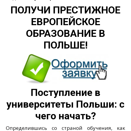
ПОЛУЧИ ПРЕСТИЖНОЕ
ЕВРОПЕЙСКОЕ
ОБРАЗОВАНИЕ В
ПОЛЬШЕ!
Поступление в
университеты Польши: с
чего начать?
Определившись со страной обучения, как