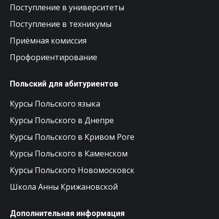
Поступление в университеты
Поступление в техникумы
Приёмная комиссия
Профориентирование
Польский для абитуриентов
Курсы Польского языка
Курсы Польского в Днепре
Курсы Польского в Кривом Роге
Курсы Польского в Каменском
Курсы Польского Новомосковск
Школа Анны Крижановской
Дополнительная информация