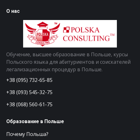
О нас
Обучение, высшее образование в Польше, курсы
Польского языка для абитуриентов и соискателей
легализационных процедур в Польше.
+38 (095) 732-65-85
+38 (093) 545-32-75
+38 (068) 560-61-75
Образование в Польше
Почему Польша?