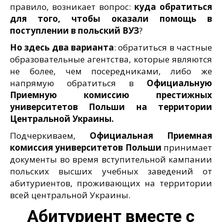
правило, возникает вопрос:
куда обратиться
для того, чтобы оказали помощь в
поступлении в польский ВУЗ
?
Но здесь два варианта
: обратиться в частные
образовательные агентства, которые являются
не более, чем посередниками, либо же
напрямую обратиться в
Официальную
Приемную комиссию престижных
университетов Польши на территории
Центральной Украины.
Подчеркиваем,
Официальная Приемная
комиссия университетов Польши
принимает
документы во время вступительной кампании
польских высших учебных заведений от
абитуриентов, проживающих на территории
всей центральной Украины.
Абитуриент вместе с