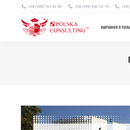
+38 (095) 732-65-85
+38 (093) 545-32-75
+38 
НАВЧАННЯ В ПОЛ
НАВЧАННЯ В ПОЛ