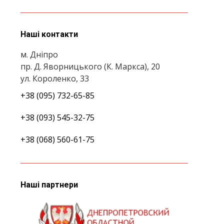
Наші контакти
м. Дніпро
пр. Д. Яворницького (К. Маркса), 20
ул. Короленко, 33
+38 (095) 732-65-85
+38 (093) 545-32-75
+38 (068) 560-61-75
Наші партнери