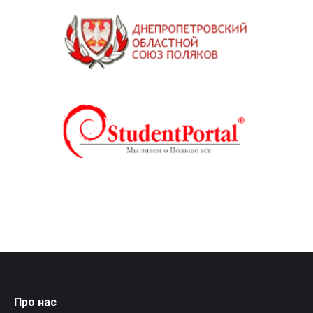
Про нас