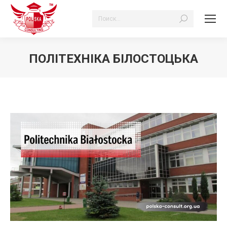
Search:
ПОЛІТЕХНІКА БІЛОСТОЦЬКА
Ви тут: