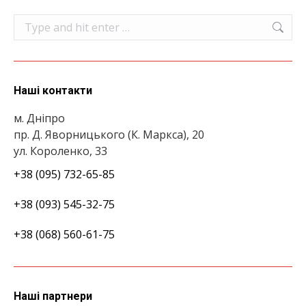
Search:
Наші контакти
м. Дніпро
пр. Д. Яворницького (К. Маркса), 20
ул. Короленко, 33
+38 (095) 732-65-85
+38 (093) 545-32-75
+38 (068) 560-61-75
Наші партнери