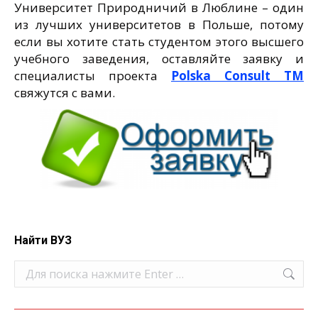
Университет Природничий в Люблине – один
из лучших университетов в Польше, потому
если вы хотите стать студентом этого высшего
учебного заведения, оставляйте заявку и
специалисты проекта
Polska Consult TM
свяжутся с вами.
Найти ВУЗ
Поиск: