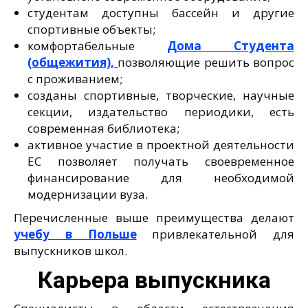
студентам доступны бассейн и другие
спортивные объекты;
комфортабельные
Дома Студента
(общежития),
позволяющие решить вопрос
с проживанием;
созданы спортивные, творческие, научные
секции, издательство периодики, есть
современная библиотека;
активное участие в проектной деятельности
ЕС позволяет получать своевременное
финансирование для необходимой
модернизации вуза.
Перечисленные выше преимущества делают
учебу в Польше
привлекательной для
выпускников школ.
Карьера выпускника