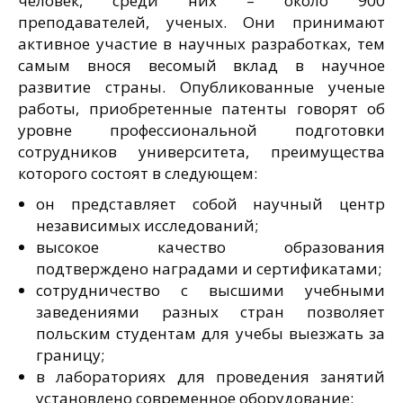
человек, среди них – около 900
преподавателей, ученых. Они принимают
активное участие в научных разработках, тем
самым внося весомый вклад в научное
развитие страны. Опубликованные ученые
работы, приобретенные патенты говорят об
уровне профессиональной подготовки
сотрудников университета, преимущества
которого состоят в следующем:
он представляет собой научный центр
независимых исследований;
высокое качество образования
подтверждено наградами и сертификатами;
сотрудничество с высшими учебными
заведениями разных стран позволяет
польским студентам для учебы выезжать за
границу;
в лабораториях для проведения занятий
установлено современное оборудование;