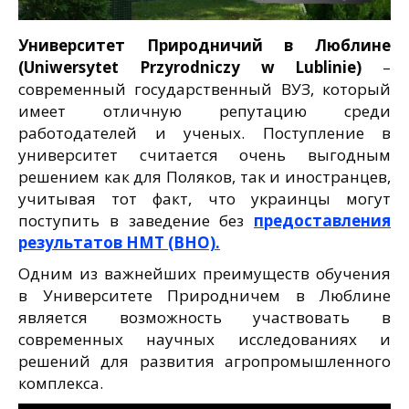
Университет Природничий в Люблине
(Uniwersytet Przyrodniczy w Lublinie)
–
современный государственный ВУЗ, который
имеет отличную репутацию среди
работодателей и ученых. Поступление в
университет считается очень выгодным
решением как для Поляков, так и иностранцев,
учитывая тот факт, что украинцы могут
поступить в заведение без
предоставления
результатов НМТ (ВНО).
Одним из важнейших преимуществ обучения
в Университете Природничем в Люблине
является возможность участвовать в
современных научных исследованиях и
решений для развития агропромышленного
комплекса.