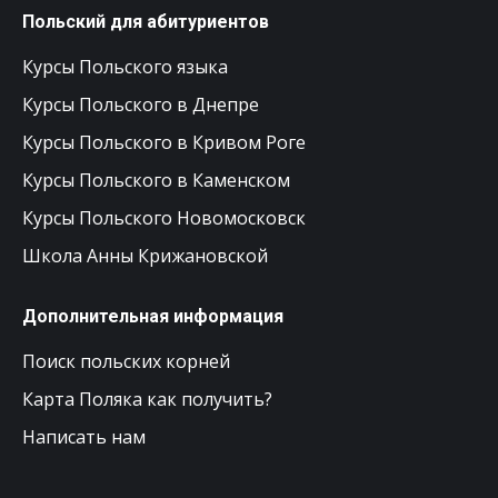
Польский для абитуриентов
Курсы Польского языка
Курсы Польского в Днепре
Курсы Польского в Кривом Роге
Курсы Польского в Каменском
Курсы Польского Новомосковск
Школа Анны Крижановской
Дополнительная информация
Поиск польских корней
Карта Поляка как получить?
Написать нам