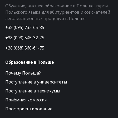
Обучение, высшее образование в Польше, курсы
Польского языка для абитуриентов и соискателей
легализационных процедур в Польше.
+38 (095) 732-65-85
+38 (093) 545-32-75
+38 (068) 560-61-75
Образование в Польше
Почему Польша?
Поступление в университеты
Поступление в техникумы
Приёмная комиссия
Профориентирование