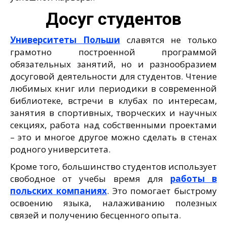
Досуг студентов
Университеты Польши
славятся не только
грамотно построенной программой
обязательных занятий, но и разнообразием
досуговой деятельности для студентов. Чтение
любимых книг или периодики в современной
библиотеке, встречи в клубах по интересам,
занятия в спортивных, творческих и научных
секциях, работа над собственными проектами
– это и многое другое можно сделать в стенах
родного университета.
Кроме того, большинство студентов использует
свободное от учебы время для
работы в
польских компаниях
. Это помогает быстрому
освоению языка, налаживанию полезных
связей и получению бесценного опыта.