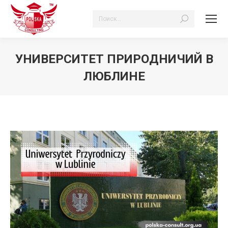
Поиск:
УНИВЕРСИТЕТ ПРИРОДНИЧИЙ В
ЛЮБЛИНЕ
Вы здесь: