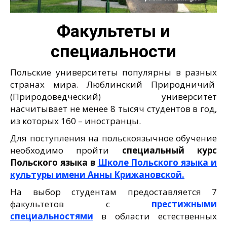
Факультеты и
специальности
Польские университеты популярны в разных
странах мира. Люблинский Природничий
(Природоведческий) университет
насчитывает не менее 8 тысяч студентов в год,
из которых 160 – иностранцы.
Для поступления на польскоязычное обучение
необходимо пройти
специальный курс
Польского языка в
Школе Польского языка и
культуры имени Анны Крижановской.
На выбор студентам предоставляется 7
факультетов с
престижными
специальностями
в области естественных