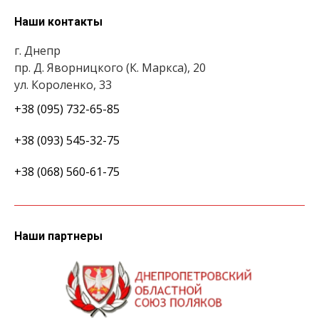
Наши контакты
г. Днепр
пр. Д. Яворницкого (К. Маркса), 20
ул. Короленко, 33
+38 (095) 732-65-85
+38 (093) 545-32-75
+38 (068) 560-61-75
Наши партнеры