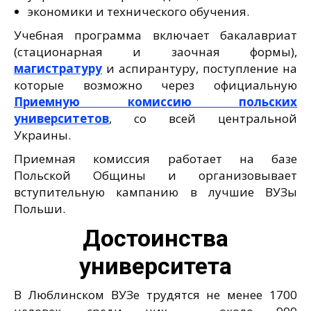
экономики и технического обучения.
Учебная программа включает бакалавриат
(стационарная и заочная формы),
магистратуру
и аспирантуру, поступление на
которые возможно через официальную
Приемную комиссию польских
университетов
, со всей центральной
Украины.
Приемная комиссия работает на базе
Польской Общины и организовывает
вступительную кампанию в лучшие ВУЗы
Польши.
Достоинства
университета
В Люблинском ВУЗе трудятся не менее 1700