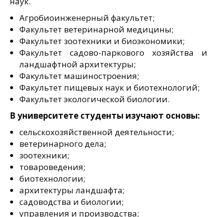
наук.
Агробиоинженерный факультет;
Факультет ветеринарной медицины;
Факультет зоотехники и биоэкономики;
Факультет садово-паркового хозяйства и
ландшафтной архитектуры;
Факультет машиностроения;
Факультет пищевых наук и биотехнологий;
Факультет экологической биологии.
В университете студенты изучают основы:
сельскохозяйственной деятельности;
ветеринарного дела;
зоотехники;
товароведения;
биотехнологии;
архитектуры ландшафта;
садоводства и биологии;
управления и производства;