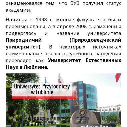
ознаменовался тем, что ВУЗ получил статус
академии.
Начиная с 1998 г. многие факультеты были
переименованы, а в апреле 2008 г. изменению
подверглось и название университета
Природничий (Природоведческий
университет).
В некоторых источниках
наименование высшего учебного заведения
переводят как
Университет Естественных
Наук в Люблине.