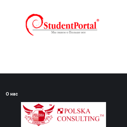
О нас