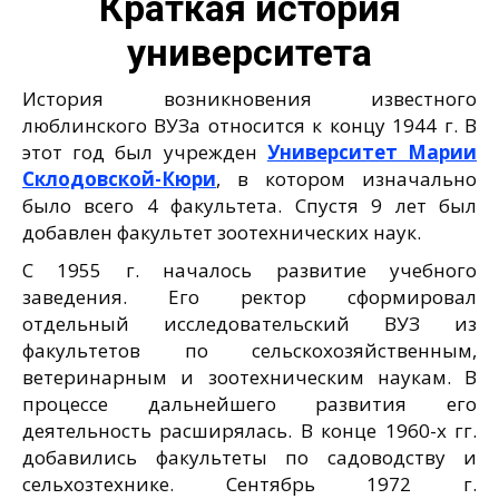
Краткая история
университета
История возникновения известного
люблинского ВУЗа относится к концу 1944 г. В
этот год был учрежден
Университет Марии
Склодовской-Кюри
, в котором изначально
было всего 4 факультета. Спустя 9 лет был
добавлен факультет зоотехнических наук.
С 1955 г. началось развитие учебного
заведения. Его ректор сформировал
отдельный исследовательский ВУЗ из
факультетов по сельскохозяйственным,
ветеринарным и зоотехническим наукам. В
процессе дальнейшего развития его
деятельность расширялась. В конце 1960-х гг.
добавились факультеты по садоводству и
сельхозтехнике. Сентябрь 1972 г.