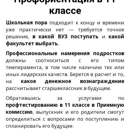
классе
Школьная пора
подходит к концу и времени
уже практически нет — требуется точное
решение,
в какой ВУЗ поступать
и
какой
факультет выбрать
.
Профессиональные намерения подростков
должны соотноситься с его типом
темперамента, в том числе наличию тех или
иных лидерских качеств. Берется в расчет и то,
на
какое денежное вознаграждение
рассчитывает старшеклассник в будущем.
Обратившись за услугами по
профтестированию в 11 классе в Приемную
комиссию
, выпускник и его родители смогут
определиться с вопросами по поступлению и
спланировать его будущее.