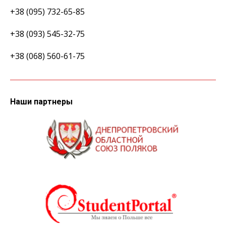
+38 (095) 732-65-85
+38 (093) 545-32-75
+38 (068) 560-61-75
Наши партнеры