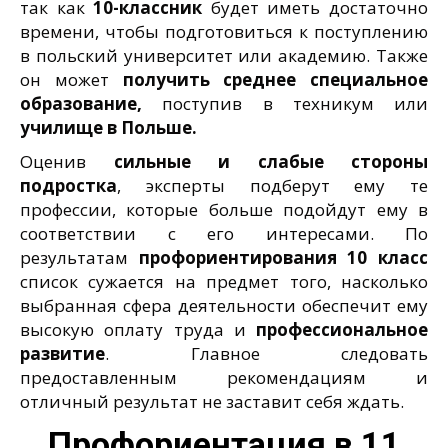
так как
10-классник
будет иметь достаточно
времени, чтобы подготовиться к поступлению
в польский университет или академию. Также
он может
получить среднее специальное
образование,
поступив в техникум или
училище в Польше.
Оценив
сильные и слабые стороны
подростка
, эксперты подберут ему те
профессии, которые больше подойдут ему в
соответствии с его интересами. По
результатам
профориентирования 10 класс
список сужается на предмет того, насколько
выбранная сфера деятельности обеспечит ему
высокую оплату труда и
профессиональное
развитие
. Главное следовать
предоставленным рекомендациям и
отличный результат не заставит себя ждать.
Профориентация в 11