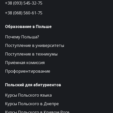
+38 (093) 545-32-75
+38 (068) 560-61-75
Образование в Польше
Почему Польша?
Поступление в университеты
Поступление в техникумы
Приёмная комиссия
Профориентирование
Польский для абитуриентов
Курсы Польского языка
Курсы Польского в Днепре
Курсы Польского в Кривом Роге