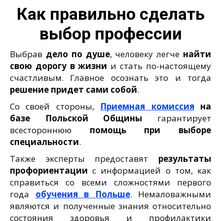
Как правильно сделать
выбор профессии
Выбрав
дело по душе
, человеку легче
найти
свою дорогу в жизни
и стать по-настоящему
счастливым. Главное осознать это и тогда
решение придет сами собой
.
Со своей стороны,
Приемная комиссия
на
базе Польской Общины
гарантирует
всестороннюю
помощь при выборе
специальности
.
Также эксперты предоставят
результаты
профориентации
с информацией о том, как
справиться со всеми сложностями первого
года
обучения в Польше
. Немаловажными
являются и полученные знания относительно
состояния здоровья и профилактики