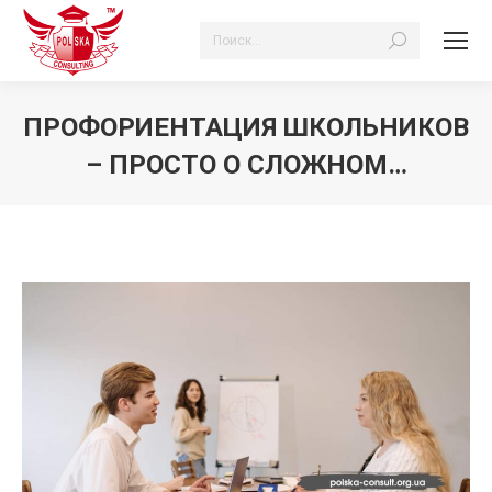
Поиск:
ПРОФОРИЕНТАЦИЯ ШКОЛЬНИКОВ
– ПРОСТО О СЛОЖНОМ…
Вы здесь: