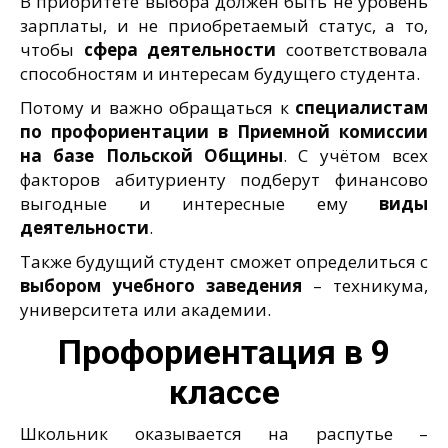
В приоритете выбора должен быть не уровень
зарплаты, и не приобретаемый статус, а то,
чтобы
сфера деятельности
соответствовала
способностям и интересам будущего студента.
Потому и важно обращаться к
специалистам
по профориентации в Приемной комиссии
на базе Польской Общины
. С учётом всех
факторов абитуриенту подберут финансово
выгодные и интересные ему
виды
деятельности
.
Также будущий студент сможет определиться с
выбором учебного заведения
– техникума,
университета или академии.
Профориентация в 9
классе
Школьник оказывается на распутье –