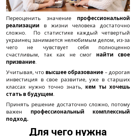
Переоценить значение
профессиональной
реализации
в жизни человека достаточно
сложно. По статистике каждый четвертый
украинец занимается нелюбимым делом, из-за
чего не чувствует себя полноценно
счастливым, так как не смог
найти свое
призвание
.
Учитывая, что
высшее образование
– дорогая
инвестиция в свое развитие, уже в старших
классах нужно точно знать,
кем ты хочешь
стать в будущем
.
Принять решение достаточно сложно, потому
важен
профессиональный комплексный
подход.
Для чего нужна