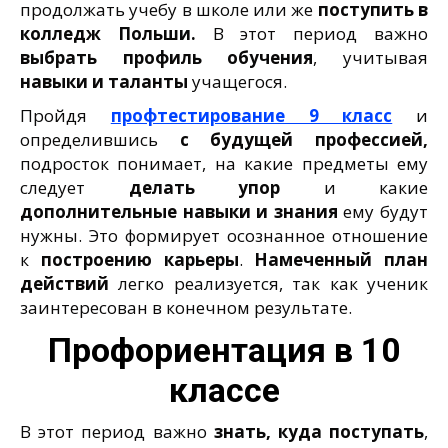
продолжать учебу в школе или же
поступить в
колледж Польши.
В этот период важно
выбрать профиль обучения
, учитывая
навыки и таланты
учащегося.
Пройдя
профтестирование 9 класс
и
определившись
с будущей профессией,
подросток понимает, на какие предметы ему
следует
делать упор
и какие
дополнительные навыки и знания
ему будут
нужны. Это формирует осознанное отношение
к
построению
карьеры
.
Намеченный план
действий
легко реализуется, так как ученик
заинтересован в конечном результате.
Профориентация в 10
классе
В этот период важно
знать, куда поступать
,