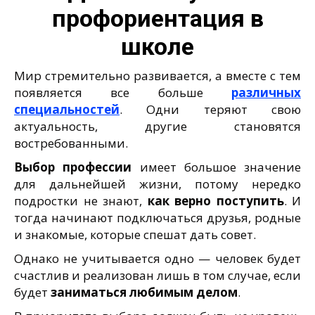
профориентация в
школе
Мир стремительно развивается, а вместе с тем
появляется все больше
различных
специальностей
. Одни теряют свою
актуальность, другие становятся
востребованными.
Выбор профессии
имеет большое значение
для дальнейшей жизни, потому нередко
подростки не знают,
как верно поступить
. И
тогда начинают подключаться друзья, родные
и знакомые, которые спешат дать совет.
Однако не учитывается одно — человек будет
счастлив и реализован лишь в том случае, если
будет
заниматься любимым делом
.