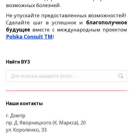
возможных болезней.
Не упускайте предоставленных возможностей!
Сделайте шаг в успешное и
благополучное
будущее
вместе с международным проектом
Polska Consult TM
!
Найти ВУЗ
Поиск:
Наши контакты
г. Днепр
пр. Д. Яворницкого (К. Маркса), 20
ул. Короленко, 33