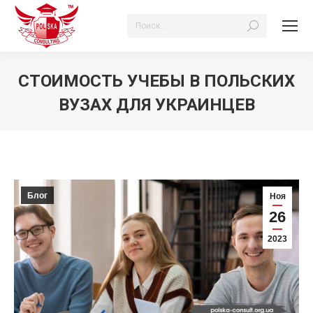
Поиск:
СТОИМОСТЬ УЧЕБЫ В ПОЛЬСКИХ
ВУЗАХ ДЛЯ УКРАИНЦЕВ
Вы здесь:
Блог
Ноя
26
2023