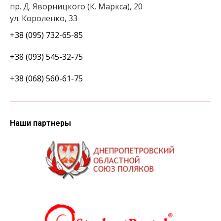
пр. Д. Яворницкого (К. Маркса), 20
ул. Короленко, 33
+38 (095) 732-65-85
+38 (093) 545-32-75
+38 (068) 560-61-75
Наши партнеры