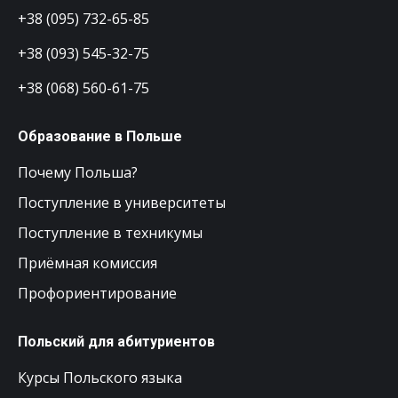
+38 (095) 732-65-85
+38 (093) 545-32-75
+38 (068) 560-61-75
Образование в Польше
Почему Польша?
Поступление в университеты
Поступление в техникумы
Приёмная комиссия
Профориентирование
Польский для абитуриентов
Курсы Польского языка