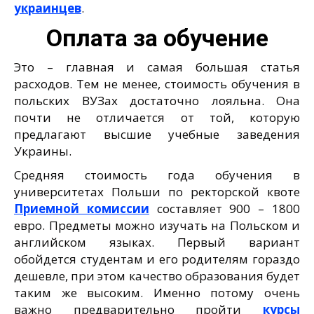
украинцев
.
Оплата за обучение
Это – главная и самая большая статья
расходов. Тем не менее, стоимость обучения в
польских ВУЗах достаточно лояльна. Она
почти не отличается от той, которую
предлагают высшие учебные заведения
Украины.
Средняя стоимость года обучения в
университетах Польши по ректорской квоте
Приемной комиссии
составляет 900 – 1800
евро. Предметы можно изучать на Польском и
английском языках. Первый вариант
обойдется студентам и его родителям гораздо
дешевле, при этом качество образования будет
таким же высоким. Именно потому очень
важно предварительно пройти
курсы