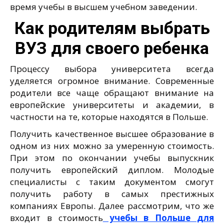
время учебы в высшем учебном заведении.
Как родителям выбрать
ВУЗ для своего ребенка
Процессу выбора университета всегда
уделяется огромное внимание. Современные
родители все чаще обращают внимание на
европейские университеты и академии, в
частности на те, которые находятся в Польше.
Получить качественное высшее образование в
одном из них можно за умеренную стоимость.
При этом по окончании учебы выпускник
получить европейский диплом. Молодые
специалисты с таким документом смогут
получить работу в самых престижных
компаниях Европы. Далее рассмотрим, что же
входит в стоимость
учебы в Польше для