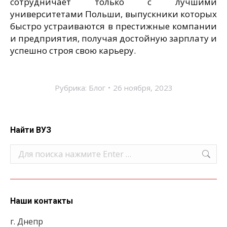
сотрудничает только с лучшими
университетами Польши, выпускники которых
быстро устраиваются в престижные компании
и предприятия, получая достойную зарплату и
успешно строя свою карьеру.
Рубрика:
Блог
26 ноября, 2023
Найти ВУЗ
Поиск:
Наши контакты
г. Днепр