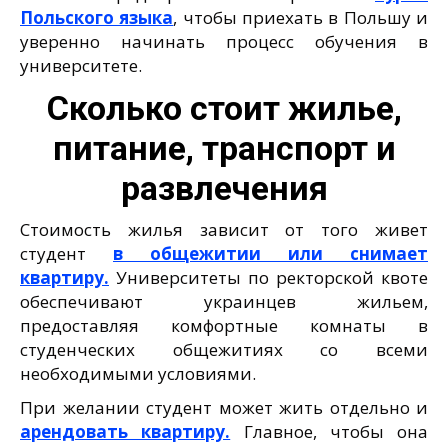
Польского языка
, чтобы приехать в Польшу и
уверенно начинать процесс обучения в
университете.
Сколько стоит жилье,
питание, транспорт и
развлечения
Стоимость жилья зависит от того живет
студент
в общежитии или снимает
квартиру.
Университеты по ректорской квоте
обеспечивают украинцев жильем,
предоставляя комфортные комнаты в
студенческих общежитиях со всеми
необходимыми условиями.
При желании студент может жить отдельно и
арендовать квартиру.
Главное, чтобы она