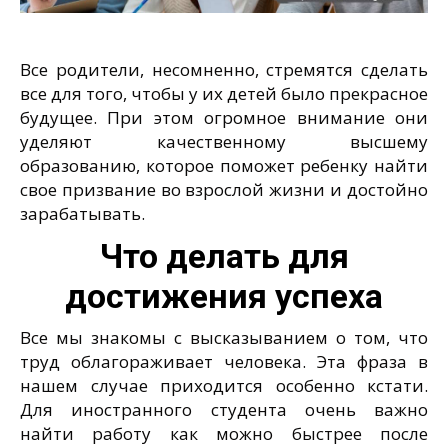
Все родители, несомненно, стремятся сделать
все для того, чтобы у их детей было прекрасное
будущее. При этом огромное внимание они
уделяют качественному высшему
образованию, которое поможет ребенку найти
свое призвание во взрослой жизни и достойно
зарабатывать.
Что делать для
достижения успеха
Все мы знакомы с высказыванием о том, что
труд облагораживает человека. Эта фраза в
нашем случае приходится особенно кстати.
Для иностранного студента очень важно
найти работу как можно быстрее после