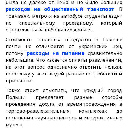
была не далеко от ВУЗа и не было больших
расходов на общественный транспорт
. В
трамваях, метро и на автобусе студенты ездят
по специальному проездному, который
оформляется за небольшие деньги.
Стоимость основных продуктов в Польше
почти не отличается от украинских цен,
потому
расходы на питание
сравнительно
небольшие. Что касается оплаты развлечений,
на этот вопрос однозначно ответить нельзя,
поскольку у всех людей разные потребности и
привычки.
Также стоит отметить, что каждый город
Польши предлагает разные способы
проведения досуга от времяпровождения в
торгово-развлекательных комплексах до
посещения научных центров и интерактивных
музеев.