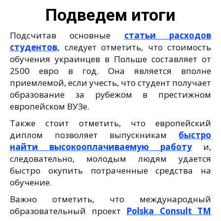
Подведем итоги
Подсчитав основные
статьи расходов
студентов,
следует отметить, что стоимость
обучения украинцев в Польше составляет от
2500 евро в год. Она является вполне
приемлемой, если учесть, что студент получает
образование за рубежом в престижном
европейском ВУЗе.
Также стоит отметить, что европейский
диплом позволяет выпускникам
быстро
найти высокооплачиваемую работу
и,
следовательно, молодым людям удается
быстро окупить потраченные средства на
обучение.
Важно отметить, что международный
образовательный проект
Polska Consult TM