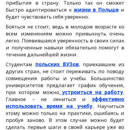
прибытия в страну. Только так он сможет
быстро адаптироваться к
жизни в Польше
и
будет чувствовать себя уверенно.
Бояться не стоит, ведь в молодом возрасте ко
всем изменениям можно привыкнуть очень
легко. Появившаяся уверенность в своих силах
и полученные навыки обязательно помогут в
течение дальнейшей жизни.
Студентам
польских ВУЗов
, приехавшим из
других стран, не стоит переживать по поводу
совмещения работы и учебы. Большинство
университетов предлагает график обучения,
при котором можно
устроиться на работу
.
Главное – не лениться и
эффективно
использовать время на учебу
. Научиться
этому можно только на практике, ошибаясь и
пробуя заново. В этом случае можно будет
сделать первые шаги в своей карьере уже во