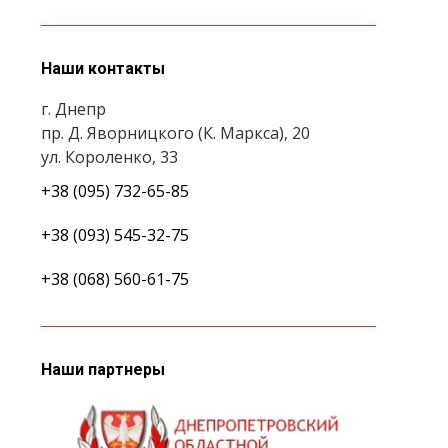
Наши контакты
г. Днепр
пр. Д. Яворницкого (К. Маркса), 20
ул. Короленко, 33
+38 (095) 732-65-85
+38 (093) 545-32-75
+38 (068) 560-61-75
Наши партнеры