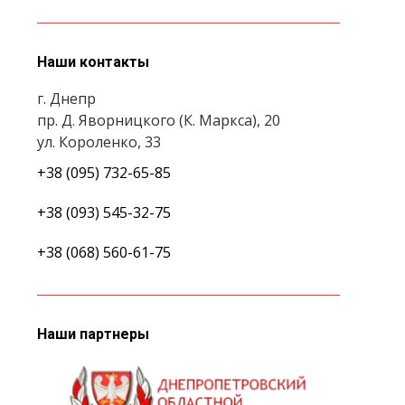
Наши контакты
г. Днепр
пр. Д. Яворницкого (К. Маркса), 20
ул. Короленко, 33
+38 (095) 732-65-85
+38 (093) 545-32-75
+38 (068) 560-61-75
Наши партнеры