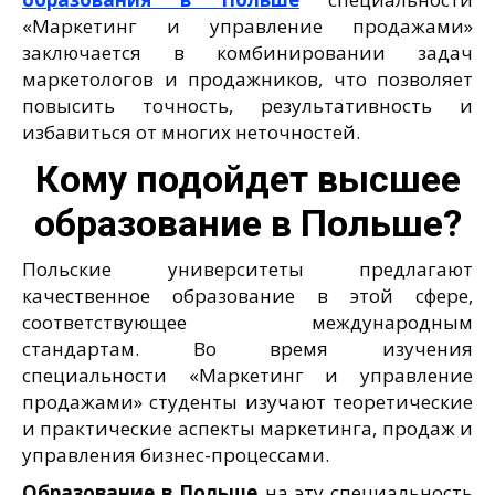
«Маркетинг и управление продажами»
заключается в комбинировании задач
маркетологов и продажников, что позволяет
повысить точность, результативность и
избавиться от многих неточностей.
Кому подойдет высшее
образование в Польше?
Польские университеты предлагают
качественное образование в этой сфере,
соответствующее международным
стандартам. Во время изучения
специальности «Маркетинг и управление
продажами» студенты изучают теоретические
и практические аспекты маркетинга, продаж и
управления бизнес-процессами.
Образование в Польше
на эту специальность