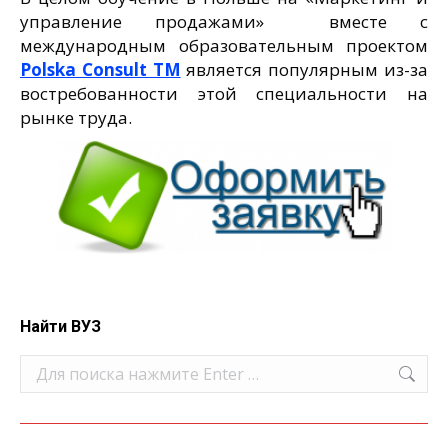
управление продажами» вместе с
международным образовательным проектом
Polska Consult TM
является популярным из-за
востребованности этой специальности на
рынке труда.
Найти ВУЗ
Поиск: