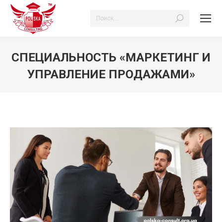
Поиск:
СПЕЦИАЛЬНОСТЬ «МАРКЕТИНГ И
УПРАВЛЕНИЕ ПРОДАЖАМИ»
Вы здесь: