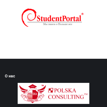
О нас