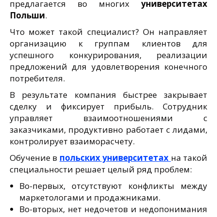
предлагается во многих
университетах
Польши
.
Что может такой специалист? Он направляет
организацию к группам клиентов для
успешного конкурирования, реализации
предложений для удовлетворения конечного
потребителя.
В результате компания быстрее закрывает
сделку и фиксирует прибыль. Сотрудник
управляет взаимоотношениями с
заказчиками, продуктивно работает с лидами,
контролирует взаиморасчету.
Обучение в
польских университетах
на такой
специальности решает целый ряд проблем:
Во-первых, отсутствуют конфликты между
маркетологами и продажниками.
Во-вторых, нет недочетов и недопонимания