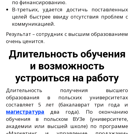
по финансированию.
В-третьих, удается достичь поставленных
целей быстрее ввиду отсутствия проблем с
коммуникацией.
Результат – сотрудник с высшим образованием
очень ценится.
Длительность обучения
и возможность
устроиться на работу
Длительность получения высшего
образования в польских университетах
составляет 5 лет (бакалаврат три года и
магистратура
два года). По окончанию
обучения в польском ВУЗе (университете,
академии или высшей школе) по программе
«Маркетинг и управление продажами»