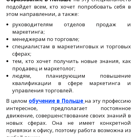
подойдет всем, кто хочет попробовать себя в
этом направлении, а также:
руководителям отделов продаж и
маркетинга;
менеджерам по торговле;
специалистам в маркетинговых и торговых
сферах;
тем, кто хочет получить новые знания, как
продавец и маркетолог;
людям, планирующим повышение
квалификации в сфере маркетинга и
управления торговлей.
В целом
обучение в Польше
на эту профессию
интересное, предполагает постоянное
движение, совершенствование своих знаний в
новых сферах. Она не имеет конкретной
привязки к офису, поэтому работа возможна из