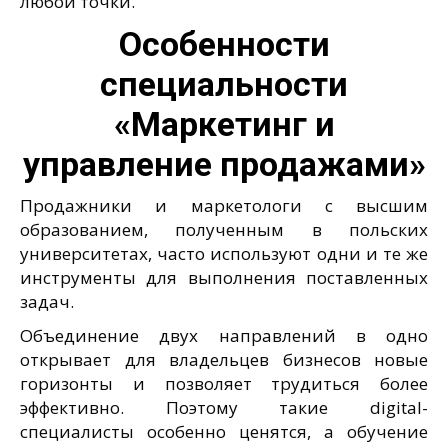
любой точки.
Особенности
специальности
«Маркетинг и
управление продажами»
Продажники и маркетологи с высшим
образованием, полученным в польских
университетах, часто используют одни и те же
инструменты для выполнения поставленных
задач.
Объединение двух направлений в одно
открывает для владельцев бизнесов новые
горизонты и позволяет трудиться более
эффективно. Поэтому такие digital-
специалисты особенно ценятся, а обучение