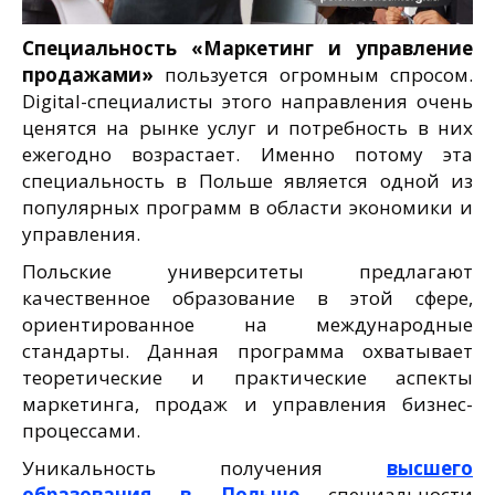
Специальность «Маркетинг и управление
продажами»
пользуется огромным спросом.
Digital-специалисты этого направления очень
ценятся на рынке услуг и потребность в них
ежегодно возрастает. Именно потому эта
специальность в Польше является одной из
популярных программ в области экономики и
управления.
Польские университеты предлагают
качественное образование в этой сфере,
ориентированное на международные
стандарты. Данная программа охватывает
теоретические и практические аспекты
маркетинга, продаж и управления бизнес-
процессами.
Уникальность получения
высшего
образования в Польше
специальности