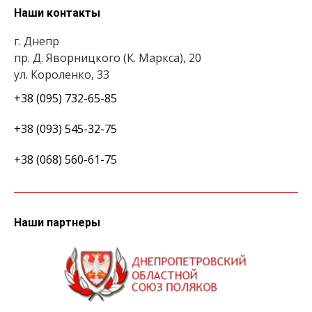
Наши контакты
г. Днепр
пр. Д. Яворницкого (К. Маркса), 20
ул. Короленко, 33
+38 (095) 732-65-85
+38 (093) 545-32-75
+38 (068) 560-61-75
Наши партнеры