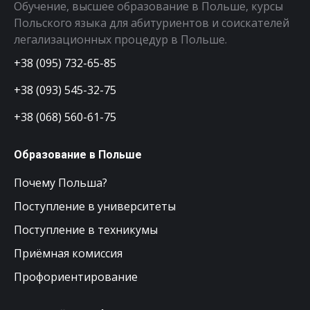
Обучение, высшее образование в Польше, курсы
Польского языка для абитуриентов и соискателей
легализационных процедур в Польше.
+38 (095) 732-65-85
+38 (093) 545-32-75
+38 (068) 560-61-75
Образование в Польше
Почему Польша?
Поступление в университеты
Поступление в техникумы
Приёмная комиссия
Профориентирование