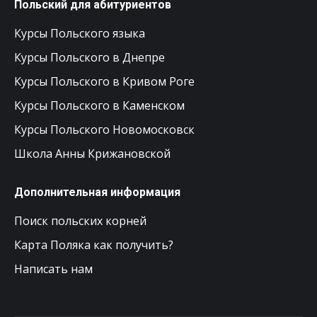
Польский для абитуриентов
Курсы Польского языка
Курсы Польского в Днепре
Курсы Польского в Кривом Роге
Курсы Польского в Каменском
Курсы Польского Новомосковск
Школа Анны Крижановской
Дополнительная информация
Поиск польских корней
Карта Поляка как получить?
Написать нам