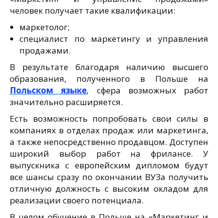
человек получает такие квалификации:
маркетолог;
специалист по маркетингу и управления
продажами.
В результате благодаря наличию высшего
образования, полученного в Польше на
Польском языке
, сфера возможных работ
значительно расширяется.
Есть возможность попробовать свои силы в
компаниях в отделах продаж или маркетинга,
а также непосредственно продавцом. Доступен
широкий выбор работ на фрилансе. У
выпускника с европейским дипломом будут
все шансы сразу по окончании ВУЗа получить
отличную должность с высоким окладом для
реализации своего потенциала.
В целом обучение в Польше на «Маркетинг и