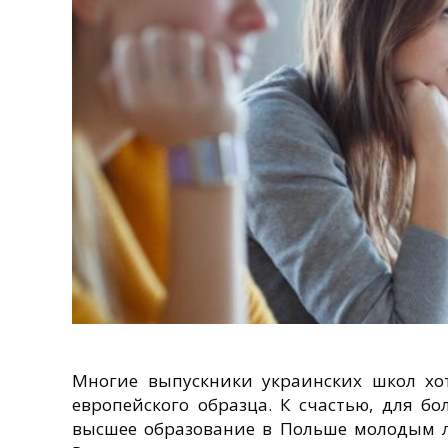
Многие выпускники украинских школ хо
европейского образца. К счастью, для б
высшее образование в Польше молодым 