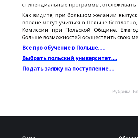
стипендиальные программы, отслеживать и
Как видите, при большом желании выпуск
вполне могут учиться в Польше бесплатно
Комиссии при Польской Общине. Ежегод
больше возможностей осуществить свою ме
Все про обучение в Польше…..
Выбрать польский университет….
Подать заявку на поступление….
Рубрика:
Бл