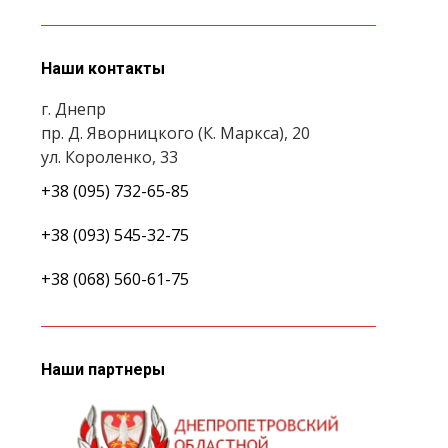
Наши контакты
г. Днепр
пр. Д. Яворницкого (К. Маркса), 20
ул. Короленко, 33
+38 (095) 732-65-85
+38 (093) 545-32-75
+38 (068) 560-61-75
Наши партнеры