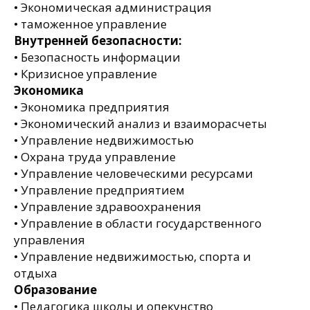
• Экономическая администрация
• таможенное управление
Внутренней безопасности:
• Безопасность информации
• Кризисное управление
Экономика
• Экономика предприятия
• Экономический анализ и взаиморасчеты
• Управление недвижимостью
• Охрана труда управление
• Управление человеческими ресурсами
• Управление предприятием
• Управление здравоохранения
• Управление в области государственного
управления
• Управление недвижимостью, спорта и
отдыха
Образование
• Педагогика школы и опекунство