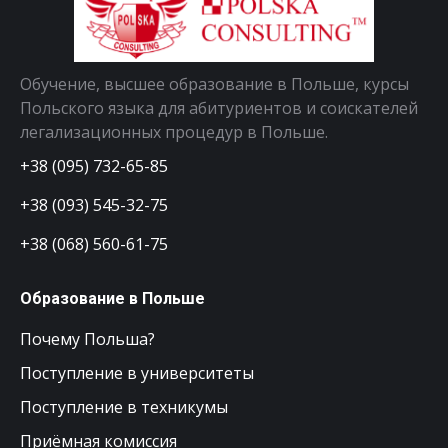
Обучение, высшее образование в Польше, курсы
Польского языка для абитуриентов и соискателей
легализационных процедур в Польше.
+38 (095) 732-65-85
+38 (093) 545-32-75
+38 (068) 560-61-75
Образование в Польше
Почему Польша?
Поступление в университеты
Поступление в техникумы
Приёмная комиссия