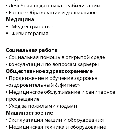
• Лечебная педагогика реабилитации
• Раннее Образование и дошкольное
Медицина
Медсестринство
Физиотерапия
Социальная работа
• Социальная помощь в открытой среде
• консультации по вопросам карьеры
Общественное здравоохранение
• Продвижение и обучение здоровья
«оздоровительный & фитнес»
• Медицинское обслуживание и санитарное
просвещение
• Уход за пожилыми людьми
Машиностроение
• Эксплуатация машин и оборудования
• Медицинская техника и оборудование