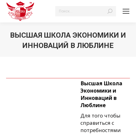
Поиск:
ВЫСШАЯ ШКОЛА ЭКОНОМИКИ И
ИННОВАЦИЙ В ЛЮБЛИНЕ
Вы здесь:
Высшая Школа
Экономики и
Инноваций
в
Люблине
Для того чтобы
справиться с
потребностями