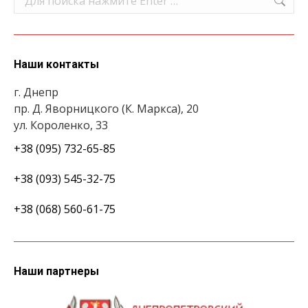
Наши контакты
г. Днепр
пр. Д. Яворницкого (К. Маркса), 20
ул. Короленко, 33
+38 (095) 732-65-85
+38 (093) 545-32-75
+38 (068) 560-61-75
Наши партнеры