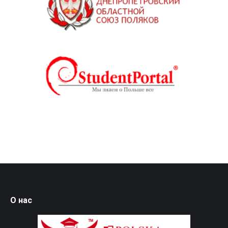
О нас