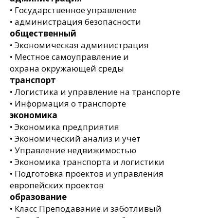
• Государственное управление
• администрация безопасности
общественный
• Экономическая администрация
• Местное самоуправление и
охрана окружающей среды
транспорт
• Логистика и управление на транспорте
• Информация о транспорте
экономика
• Экономика предприятия
• Экономический анализ и учет
• Управление недвижимостью
• Экономика транспорта и логистики
• Подготовка проектов и управления
европейских проектов
образование
• Класс Преподавание и заботливый