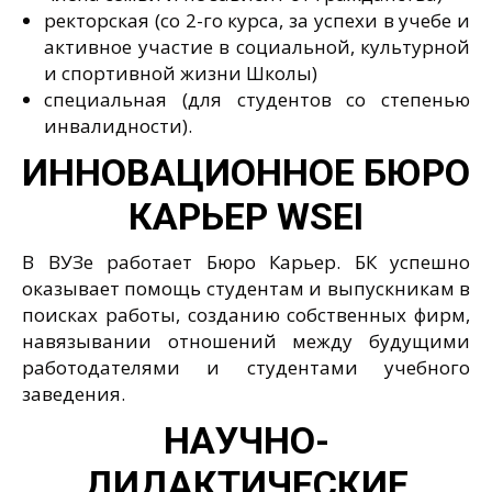
ректорская (со 2-го курса, за успехи в учебе и
активное участие в социальной, культурной
и спортивной жизни Школы)
специальная (для студентов со степенью
инвалидности).
ИННОВАЦИОННОЕ БЮРО
КАРЬЕР
WSEI
В ВУЗе работает Бюро Карьер. БК успешно
оказывает помощь студентам и выпускникам в
поисках работы, созданию собственных фирм,
навязывании отношений между будущими
работодателями и студентами учебного
заведения.
НАУЧНО-
ДИДАКТИЧЕСКИЕ