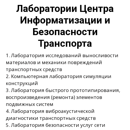
Лаборатории Центра
Информатизации и
Безопасности
Транспорта
1. Лаборатория исследований выносливости
материалов и механики повреждений
транспортных средств
2. Компьютерная лаборатория симуляции
конструкций
3. Лаборатория быстрого прототипирования,
воспроизведения (ремонта) элементов
подвижных систем
4. Лаборатория виброакустической
диагностики транспортных средств
5. Лаборатория безопасности услуг сети