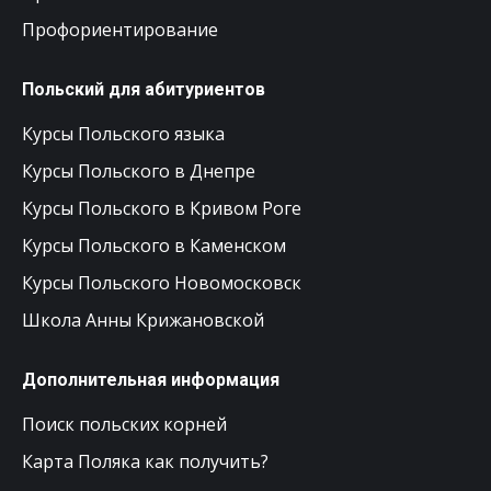
Профориентирование
Польский для абитуриентов
Курсы Польского языка
Курсы Польского в Днепре
Курсы Польского в Кривом Роге
Курсы Польского в Каменском
Курсы Польского Новомосковск
Школа Анны Крижановской
Дополнительная информация
Поиск польских корней
Карта Поляка как получить?