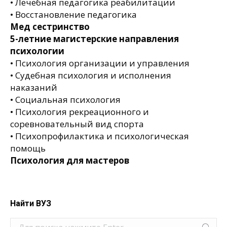
• Лечебная педагогика реабилитации
• Восстановление педагогика
Мед сестринство
5-летние магистерские направления
психологии
• Психология организации и управления
• Судебная психология и исполнения
наказаний
• Социальная психология
• Психология рекреационного и
соревновательный вид спорта
• Психопрофилактика и психологическая
помощь
Психология для мастеров
Найти ВУЗ
Поиск: