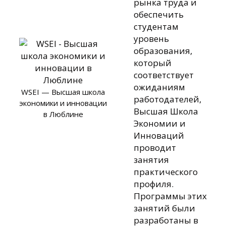
рынка труда и
обеспечить
студентам
уровень
образования,
который
соответствует
ожиданиям
WSEI — Высшая школа
работодателей,
экономики и инновации
Высшая Школа
в Люблине
Экономии и
Инноваций
проводит
занятия
практического
профиля.
Программы этих
занятий были
разработаны в