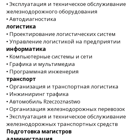
• Эксплуатация и техническое обслуживание
железнодорожного оборудования
• Автодиагностика
логистика
• Проектирование логистических систем
• Управление логистикой на предприятии
информатика
• Компьютерные системы и сети
• Графика и мультимедиа
• Программная инженерия
транспорт
• Организация и транспортная логистика
• Инжиниринг трафика
• Автомобиль Rzeczoznastwo
• Организация железнодорожных перевозок
• Эксплуатация и техническое обслуживание
железнодорожных транспортных средств
Подготовка магистров
администрация