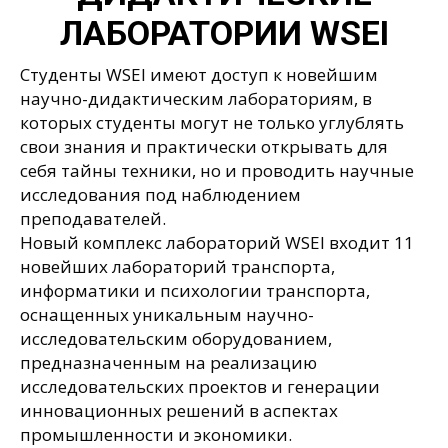
ЛАБОРАТОРИИ
WSEI
Студенты WSEI имеют доступ к новейшим
научно-дидактическим лабораториям, в
которых студенты могут не только углублять
свои знания и практически открывать для
себя тайны техники, но и проводить научные
исследования под наблюдением
преподавателей.
Новый комплекс лабораторий WSEI входит 11
новейших лабораторий транспорта,
информатики и психологии транспорта,
оснащенных уникальным научно-
исследовательским оборудованием,
предназначенным на реализацию
исследовательских проектов и генерации
инновационных решений в аспектах
промышленности и экономики.