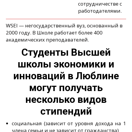
сотрудничестве с
работодателями.
WSEI — негосударственный вуз, основанный в
2000 году. В Школе работает более 400
академических преподавателей.
Студенты Высшей
школы экономики и
инноваций в Люблине
могут получать
несколько видов
стипендий
социальная (зависит от уровня дохода на 1
члена семьи и не зависит от гражданства)