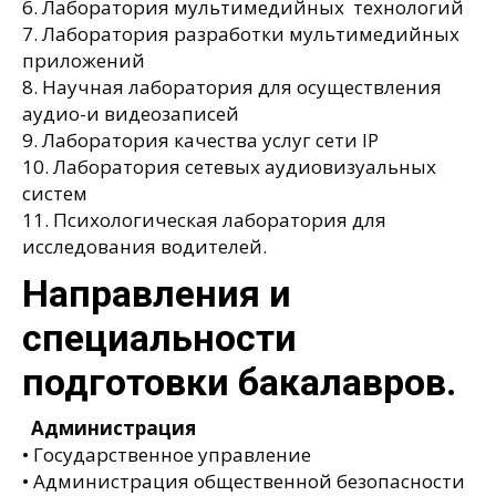
6. Лаборатория мультимедийных технологий
7. Лаборатория разработки мультимедийных
приложений
8. Научная лаборатория для осуществления
аудио-и видеозаписей
9. Лаборатория качества услуг сети IP
10. Лаборатория сетевых аудиовизуальных
систем
11. Психологическая лаборатория для
исследования водителей.
Направления и
специальности
подготовки бакалавров.
Администрация
• Государственное управление
• Администрация общественной безопасности