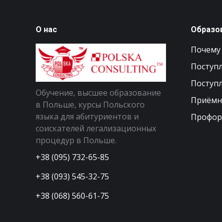
О нас
Образо
Почему
Поступл
Поступл
Обучение, высшее образование
Приёмн
в Польше, курсы Польского
языка для абитуриентов и
Профор
соискателей легализационных
процедур в Польше.
+38 (095) 732-65-85
+38 (093) 545-32-75
+38 (068) 560-61-75