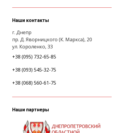
Наши контакты
г. Днепр
пр. Д. Яворницкого (К. Маркса), 20
ул. Короленко, 33
+38 (095) 732-65-85
+38 (093) 545-32-75
+38 (068) 560-61-75
Наши партнеры