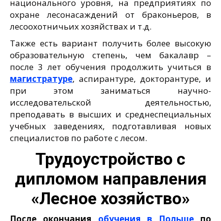
национального уровня, на предприятиях по
охране лесонасаждений от браконьеров, в
лесоохотничьих хозяйствах и т.д.
Также есть вариант получить более высокую
образовательную степень, чем бакалавр –
после 3 лет обучения продолжить учиться в
магистратуре
, аспирантуре, докторантуре, и
при этом заниматься научно-
исследовательской деятельностью,
преподавать в высших и среднеспециальных
учебных заведениях, подготавливая новых
специалистов по работе с лесом.
Трудоустройство с
дипломом направления
«Лесное хозяйство»
После окончания
обучения в Польше
по