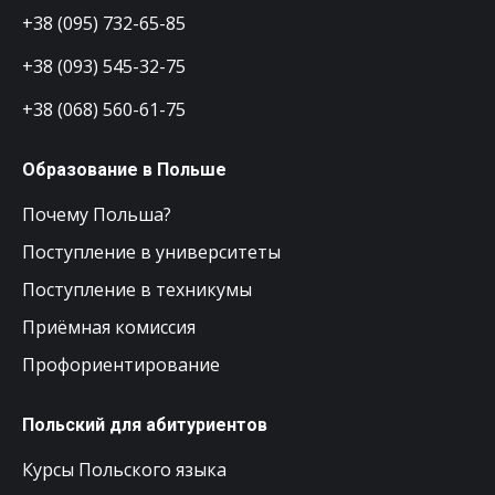
+38 (095) 732-65-85
+38 (093) 545-32-75
+38 (068) 560-61-75
Образование в Польше
Почему Польша?
Поступление в университеты
Поступление в техникумы
Приёмная комиссия
Профориентирование
Польский для абитуриентов
Курсы Польского языка