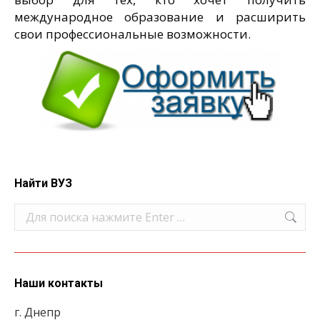
международное образование и расширить
свои профессиональные возможности.
Найти ВУЗ
Поиск:
Наши контакты
г. Днепр