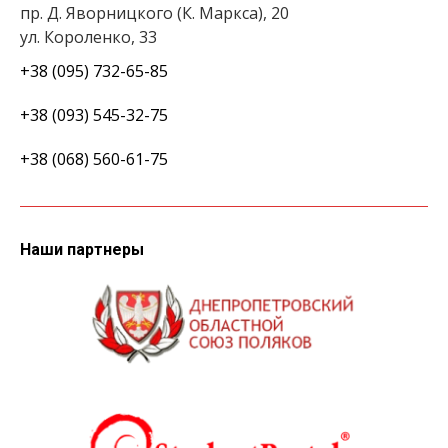
пр. Д. Яворницкого (К. Маркса), 20
ул. Короленко, 33
+38 (095) 732-65-85
+38 (093) 545-32-75
+38 (068) 560-61-75
Наши партнеры