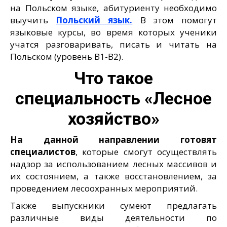
на Польском языке, абитуриенту необходимо
выучить
Польский язык.
В этом помогут
языковые курсы, во время которых ученики
учатся разговаривать, писать и читать на
Польском (уровень В1-В2).
Что такое
специальность «Лесное
хозяйство»
На данной направлении готовят
специалистов
, которые смогут осуществлять
надзор за использованием лесных массивов и
их состоянием, а также восстановлением, за
проведением лесоохранных мероприятий.
Также выпускники сумеют предлагать
различные виды деятельности по