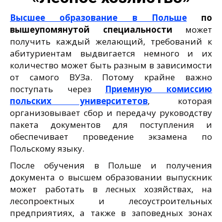
Высшее образование в Польше
по
вышеупомянутой специальности
может
получить каждый желающий, требований к
абитуриентам выдвигается немного и их
количество может быть разным в зависимости
от самого ВУЗа. Потому крайне важно
поступать через
Приемную комиссию
польских университетов
, которая
организовывает сбор и передачу руководству
пакета документов для поступления и
обеспечивает проведение экзамена по
Польскому языку.
После обучения в Польше и получения
документа о высшем образовании выпускник
может работать в лесных хозяйствах, на
лесопроектных и лесоустроительных
предприятиях, а также в заповедных зонах