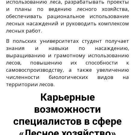
использованию леса, разрабатывать проекты
и планы по ведению лесного хозяйства,
обеспечивать рациональное использование
лесных насаждений и руководить комплексом
лесных работ.
В польских университетах студент получает
знания и навыки по насаждению,
выращиванию и грамотному использованию
лесов, повышению их способности к
самовоспроизводству, а также увеличению
численности биологических видов на
территории лесов.
Карьерные
возможности
специалистов в сфере
«Лесное хозяйство»