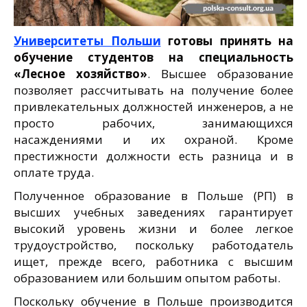
Университеты Польши
готовы принять на
обучение студентов на специальность
«Лесное хозяйство»
. Высшее образование
позволяет рассчитывать на получение более
привлекательных должностей инженеров, а не
просто рабочих, занимающихся
насаждениями и их охраной. Кроме
престижности должности есть разница и в
оплате труда.
Полученное образование в Польше (РП) в
высших учебных заведениях гарантирует
высокий уровень жизни и более легкое
трудоустройство, поскольку работодатель
ищет, прежде всего, работника с высшим
образованием или большим опытом работы.
Поскольку обучение в Польше производится