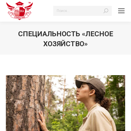
Поиск:
СПЕЦИАЛЬНОСТЬ «ЛЕСНОЕ
ХОЗЯЙСТВО»
Вы здесь: