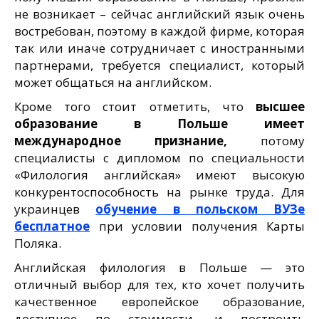
не возникает – сейчас английский язык очень
востребован, поэтому в каждой фирме, которая
так или иначе сотрудничает с иностранными
партнерами, требуется специалист, который
может общаться на английском.
Кроме того стоит отметить, что
высшее
образование в Польше
имеет
международное признание,
потому
специалисты с дипломом по специальности
«Филология английская» имеют высокую
конкурентоспособность на рынке труда. Для
украинцев
обучение в польском ВУЗе
бесплатное
при условии получения Карты
Поляка.
Английская филология в Польше — это
отличный выбор для тех, кто хочет получить
качественное европейское образование,
доступное по стоимости, и построить