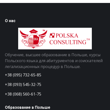
О нас
Обучение, высшее образование в Польше, курсы
Польского языка для абитуриентов и соискателей
легализационных процедур в Польше.
+38 (095) 732-65-85
+38 (093) 545-32-75
+38 (068) 560-61-75
Образование в Польше