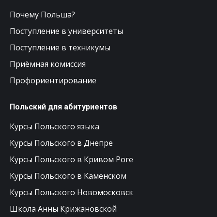
Почему Польша?
Поступление в университеты
Поступление в техникумы
Приёмная комиссия
Профориентирование
Польский для абитуриентов
Курсы Польского языка
Курсы Польского в Днепре
Курсы Польского в Кривом Роге
Курсы Польского в Каменском
Курсы Польского Новомосковск
Школа Анны Крижановской