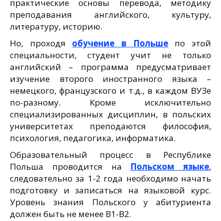
практические основы перевода, методику
преподавания английского, культуру,
литературу, историю.
Но, проходя
обучение в Польше
по этой
специальности, студент учит не только
английский – программа предусматривает
изучение второго иностранного языка –
немецкого, французского и т.д., в каждом ВУЗе
по-разному. Кроме исключительно
специализированных дисциплин, в польских
университетах преподаются философия,
психология, педагогика, информатика.
Образовательный процесс в Республике
Польша проводится на
Польском языке
,
следовательно за 1-2 года необходимо начать
подготовку и записаться на языковой курс.
Уровень знания Польского у абитуриента
должен быть не менее В1-В2.