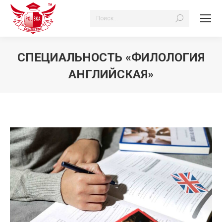
Поиск:
СПЕЦИАЛЬНОСТЬ «ФИЛОЛОГИЯ
АНГЛИЙСКАЯ»
Вы здесь: