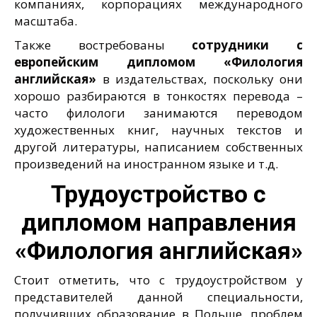
компаниях, корпорациях международного
масштаба.
Также востребованы
сотрудники с
европейским дипломом «Филология
английская»
в издательствах, поскольку они
хорошо разбираются в тонкостях перевода –
часто филологи занимаются переводом
художественных книг, научных текстов и
другой литературы, написанием собственных
произведений на иностранном языке и т.д.
Трудоустройство с
дипломом направления
«Филология английская»
Стоит отметить, что с трудоустройством у
представителей данной специальности,
получивших образование в Польше, проблем