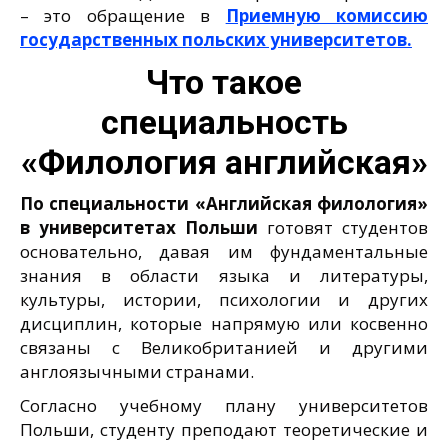
– это обращение в
Приемную комиссию
государственных польских университетов.
Что такое
специальность
«Филология английская»
По специальности «Английская филология»
в университетах Польши
готовят студентов
основательно, давая им фундаментальные
знания в области языка и литературы,
культуры, истории, психологии и других
дисциплин, которые напрямую или косвенно
связаны с Великобританией и другими
англоязычными странами.
Согласно учебному плану университетов
Польши, студенту преподают теоретические и