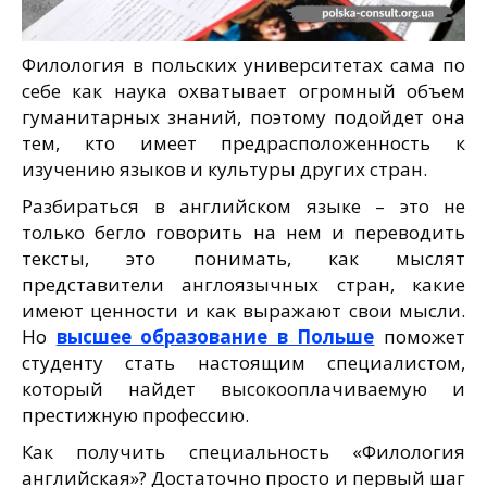
Филология в польских университетах сама по
себе как наука охватывает огромный объем
гуманитарных знаний, поэтому подойдет она
тем, кто имеет предрасположенность к
изучению языков и культуры других стран.
Разбираться в английском языке – это не
только бегло говорить на нем и переводить
тексты, это понимать, как мыслят
представители англоязычных стран, какие
имеют ценности и как выражают свои мысли.
Но
высшее образование в Польше
поможет
студенту стать настоящим специалистом,
который найдет высокооплачиваемую и
престижную профессию.
Как получить специальность «Филология
английская»? Достаточно просто и первый шаг