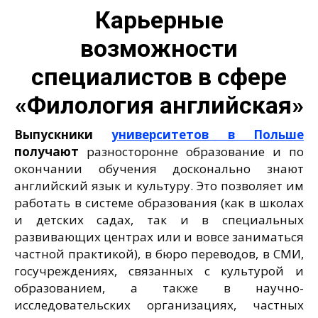
Карьерные
возможности
специалистов в сфере
«Филология английская»
Выпускники
университетов в Польше
получают
разносторонне образование и по
окончании обучения досконально знают
английский язык и культуру. Это позволяет им
работать в системе образования (как в школах
и детских садах, так и в специальных
развивающих центрах или и вовсе заниматься
частной практикой), в бюро переводов, в СМИ,
госучреждениях, связанных с культурой и
образованием, а также в научно-
исследовательских организациях, частных