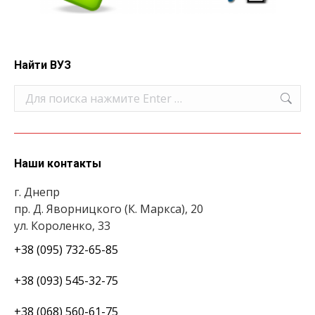
Найти ВУЗ
Поиск:
Наши контакты
г. Днепр
пр. Д. Яворницкого (К. Маркса), 20
ул. Короленко, 33
+38 (095) 732-65-85
+38 (093) 545-32-75
+38 (068) 560-61-75