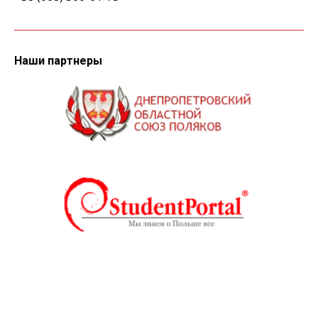
Наши партнеры