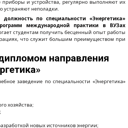
 приборы и устройства, регулярно выполняют их
о устраняют неполадки.
 должность по специальности «Энергетика»
программ международной практики в ВУЗах
гает студентам получить бесценный опыт работы
орациях, что служит большим преимуществом при
 дипломом направления
ргетика»
ебное заведение по специальности «Энергетика»
о хозяйства;
;
азработкой новых источников энергии;