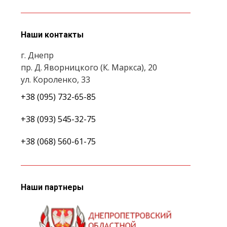
Наши контакты
г. Днепр
пр. Д. Яворницкого (К. Маркса), 20
ул. Короленко, 33
+38 (095) 732-65-85
+38 (093) 545-32-75
+38 (068) 560-61-75
Наши партнеры