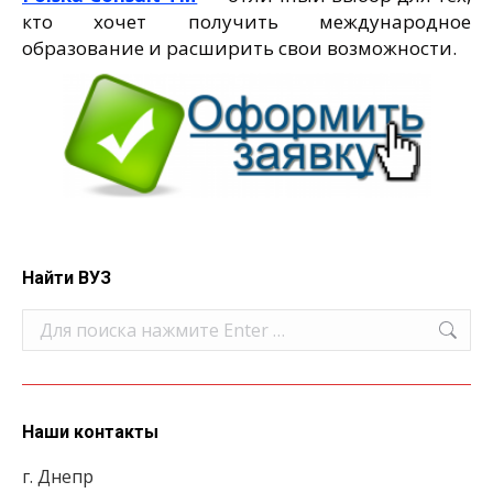
кто хочет получить международное
образование и расширить свои возможности.
Найти ВУЗ
Поиск:
Наши контакты
г. Днепр