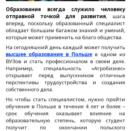
Образование всегда служило человеку
отправной точкой для развития
, шага
вперед, поскольку образованный специалист
обладает большим багажом знаний и умений,
которые может применить на благо общества.
На сегодняшний день каждый может получить
высшее образование в Польше
в одном из
ВУЗов и стать профессионалом в своем деле.
Например, специальность «Агробизнес»
открывает перед выпускником отличные
перспективы трудоустройства и создания
собственного дела.
Но чтобы стать специалистом, нужно пройти
обучение в Польше в течение 4 лет и более –
срок обучения оказывает влияние на
образовательную степень, которую студент
получит по окончании польского