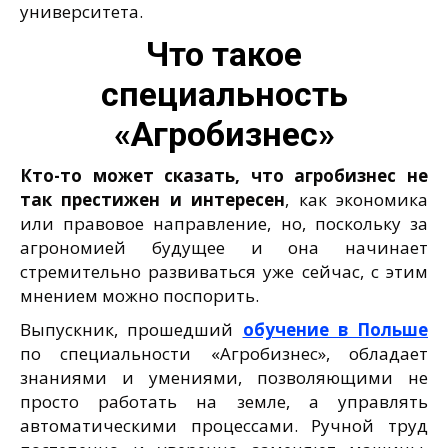
университета.
Что такое
специальность
«Агробизнес»
Кто-то может сказать, что агробизнес не
так престижен и интересен
, как экономика
или правовое направление, но, поскольку за
агрономией будущее и она начинает
стремительно развиваться уже сейчас, с этим
мнением можно поспорить.
Выпускник, прошедший
обучение в Польше
по специальности «Агробизнес», обладает
знаниями и умениями, позволяющими не
просто работать на земле, а управлять
автоматическими процессами. Ручной труд