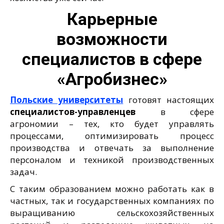
Карьерные
возможности
специалистов в сфере
«Агробизнес»
Польские университеты
готовят настоящих
специалистов-управленцев
в сфере
агрономии – тех, кто будет управлять
процессами, оптимизировать процесс
производства и отвечать за выполнение
персоналом и техникой производственных
задач.
С таким образованием можно работать как в
частных, так и государственных компаниях по
выращиванию сельскохозяйственных