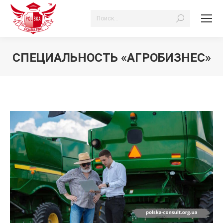
Поиск:
СПЕЦИАЛЬНОСТЬ «АГРОБИЗНЕС»
Вы здесь: