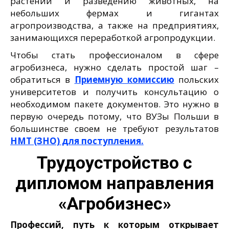
растений и разведению животных, на
небольших фермах и гигантах
агропроизводства, а также на предприятиях,
занимающихся переработкой агропродукции.
Чтобы стать профессионалом в сфере
агробизнеса, нужно сделать простой шаг –
обратиться в
Приемную комиссию
польских
университетов и получить консультацию о
необходимом пакете документов. Это нужно в
первую очередь потому, что ВУЗы Польши в
большинстве своем не требуют результатов
НМТ (ЗНО) для поступления.
Трудоустройство с
дипломом направления
«Агробизнес»
Профессий, путь к которым открывает