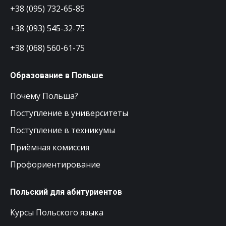
+38 (095) 732-65-85
+38 (093) 545-32-75
+38 (068) 560-61-75
Образование в Польше
Почему Польша?
Поступление в университеты
Поступление в техникумы
Приёмная комиссия
Профориентирование
Польский для абитуриентов
Курсы Польского языка