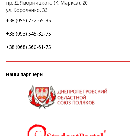
пр. Д. Яворницкого (К. Маркса), 20
ул. Короленко, 33
+38 (095) 732-65-85
+38 (093) 545-32-75
+38 (068) 560-61-75
Наши партнеры