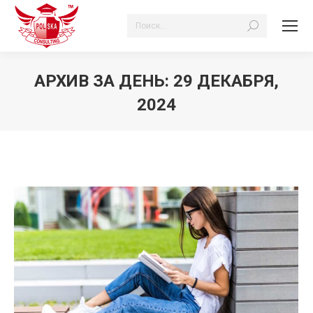
Поиск:
АРХИВ ЗА ДЕНЬ:
29 ДЕКАБРЯ,
2024
Вы здесь: